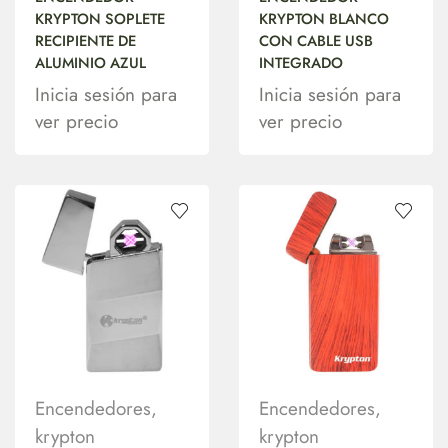
KRYPTON SOPLETE
KRYPTON BLANCO
RECIPIENTE DE
CON CABLE USB
ALUMINIO AZUL
INTEGRADO
Inicia sesión para
Inicia sesión para
ver precio
ver precio
Encendedores
,
Encendedores
,
krypton
krypton