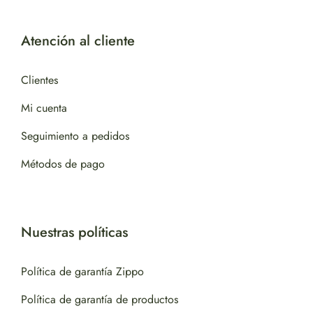
Atención al cliente
Clientes
Mi cuenta
Seguimiento a pedidos
Métodos de pago
Nuestras políticas
Política de garantía Zippo
Política de garantía de productos