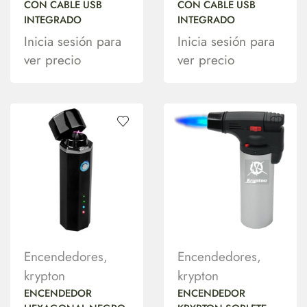
CON CABLE USB
CON CABLE USB
INTEGRADO
INTEGRADO
Inicia sesión para
Inicia sesión para
ver precio
ver precio
Encendedores
,
Encendedores
,
krypton
krypton
ENCENDEDOR
ENCENDEDOR