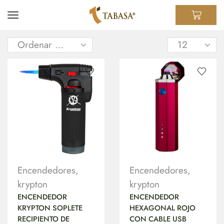
Encendedores
,
Encendedores
,
krypton
krypton
ENCENDEDOR
ENCENDEDOR
KRYPTON SOPLETE
HEXAGONAL ROJO
RECIPIENTO DE
CON CABLE USB