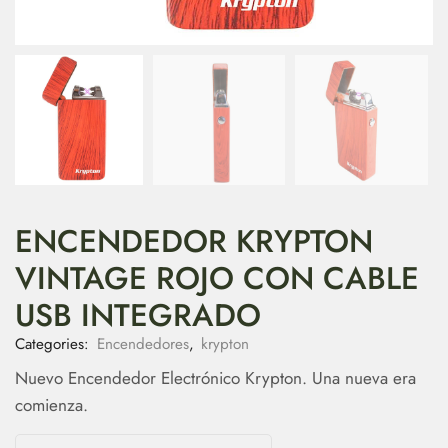
ENCENDEDOR KRYPTON
VINTAGE ROJO CON CABLE
USB INTEGRADO
Categories:
Encendedores
,
krypton
Nuevo Encendedor Electrónico Krypton. Una nueva era
comienza.