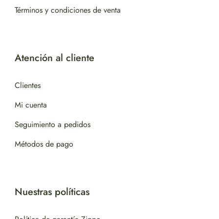
Términos y condiciones de venta
Atención al cliente
Clientes
Mi cuenta
Seguimiento a pedidos
Métodos de pago
Nuestras políticas