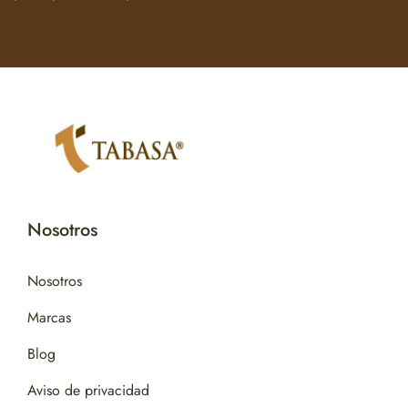
Nosotros
Nosotros
Marcas
Blog
Aviso de privacidad