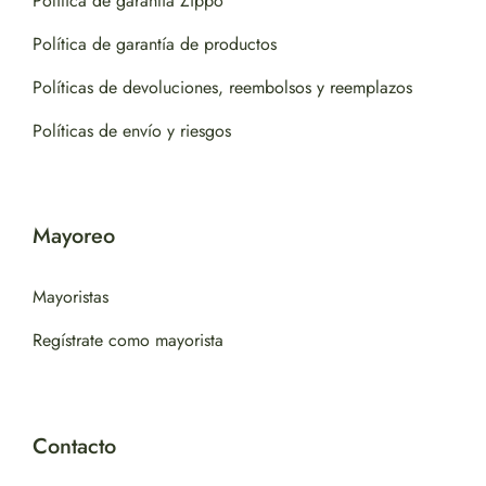
Política de garantía Zippo
Política de garantía de productos
Políticas de devoluciones, reembolsos y reemplazos
Políticas de envío y riesgos
Mayoreo
Mayoristas
Regístrate como mayorista
Contacto