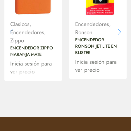
Clasicos
,
Encendedores
,
Encendedores
,
Ronson
Zippo
ENCENDEDOR
RONSON JET LITE EN
ENCENDEDOR ZIPPO
BLISTER
NARANJA MATE
Inicia sesión para
Inicia sesión para
ver precio
ver precio