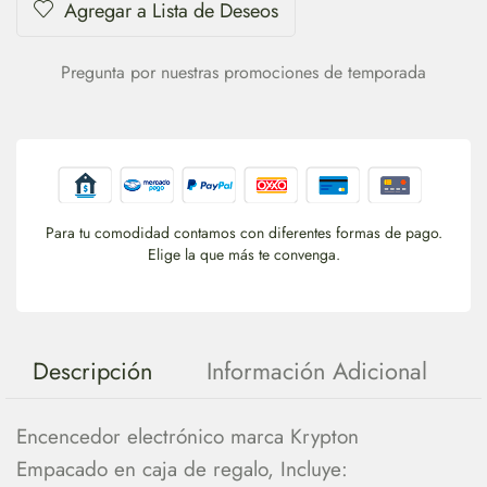
Agregar a Lista de Deseos
Pregunta por nuestras promociones de temporada
Para tu comodidad contamos con diferentes formas de pago.
Elige la que más te convenga.
Descripción
Información Adicional
Encencedor electrónico marca Krypton
Empacado en caja de regalo, Incluye: