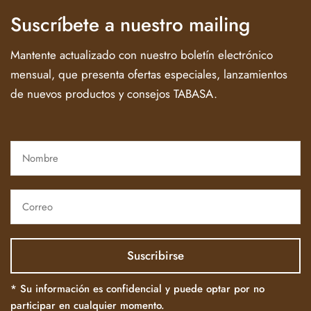
Suscríbete a nuestro mailing
Mantente actualizado con nuestro boletín electrónico
mensual, que presenta ofertas especiales, lanzamientos
de nuevos productos y consejos TABASA.
* Su información es confidencial y puede optar por no
participar en cualquier momento.