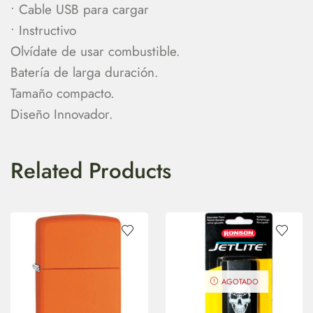
• Cable USB para cargar
• Instructivo
Olvídate de usar combustible.
Batería de larga duración.
Tamaño compacto.
Diseño Innovador.
Related Products
AGOTADO