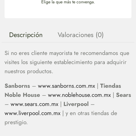
Elige la que más te convenga.
Descripción
Valoraciones (0)
Si no eres cliente mayorista te recomendamos que
visites los siguiente establecimiento para adquirir
nuestros productos.
Sanborns
–
www.sanborns.com.mx
|
Tiendas
Noble House
–
www.noblehouse.com.mx
|
Sears
–
www.sears.com.mx
|
Liverpool
–
www.liverpool.com.mx
| y en otras tiendas de
prestigio.