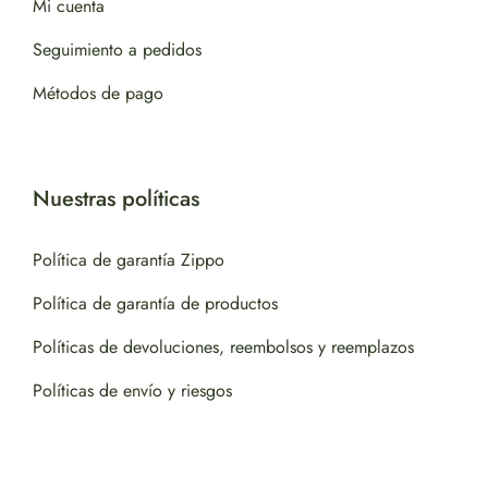
Mi cuenta
Seguimiento a pedidos
Métodos de pago
Nuestras políticas
Política de garantía Zippo
Política de garantía de productos
Políticas de devoluciones, reembolsos y reemplazos
Políticas de envío y riesgos