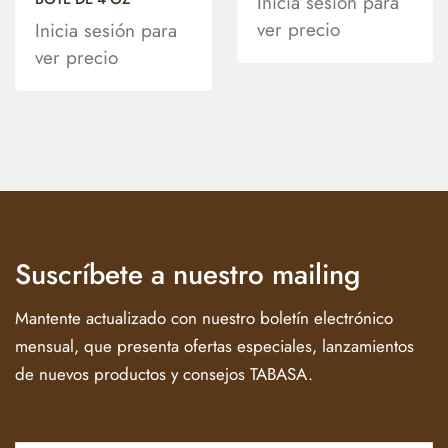
Inicia sesión para
ver precio
Inicia sesión para
ver precio
Suscríbete a nuestro mailing
Mantente actualizado con nuestro boletín electrónico
mensual, que presenta ofertas especiales, lanzamientos
de nuevos productos y consejos TABASA.