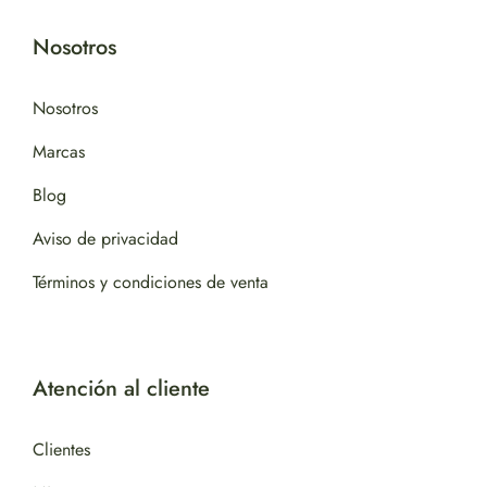
Nosotros
Nosotros
Marcas
Blog
Aviso de privacidad
Términos y condiciones de venta
Atención al cliente
Clientes