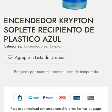
ENCENDEDOR KRYPTON
SOPLETE RECIPIENTO DE
PLASTICO AZUL
Categories:
Encendedores
,
krypton
Agregar a Lista de Deseos
Pregunta por nuestras promociones de temporada
Para tu comodidad contamos con diferentes formas de pago.