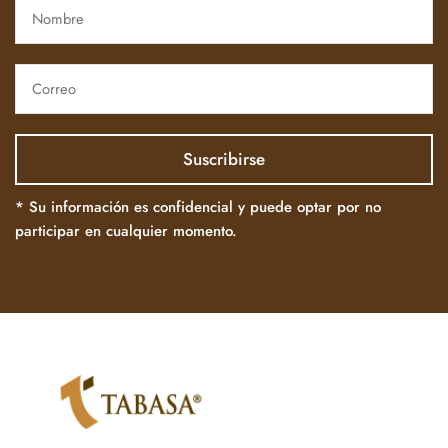
* Su información es confidencial y puede optar por no
participar en cualquier momento.