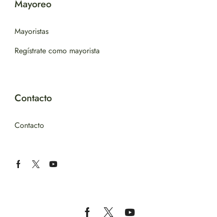
Mayoreo
Mayoristas
Regístrate como mayorista
Contacto
Contacto