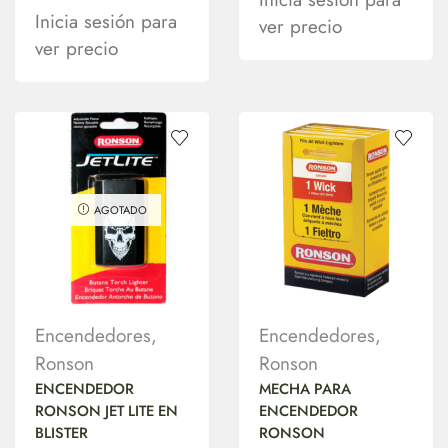
Inicia sesión para
ver precio
ver precio
AGOTADO
Encendedores
,
Encendedores
,
Ronson
Ronson
ENCENDEDOR
MECHA PARA
RONSON JET LITE EN
ENCENDEDOR
BLISTER
RONSON