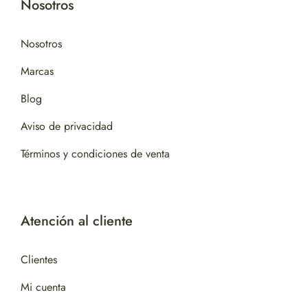
Nosotros
Nosotros
Marcas
Blog
Aviso de privacidad
Términos y condiciones de venta
Atención al cliente
Clientes
Mi cuenta