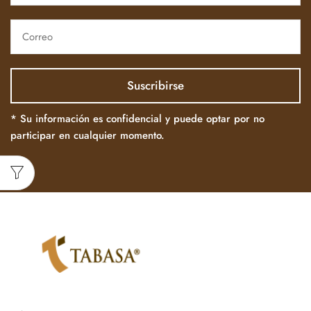
* Su información es confidencial y puede optar por no
participar en cualquier momento.