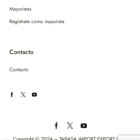
Mayoristas
Regístrate como mayorista
Contacto
Contacto
Copyright © 2024 – TABASA IMPORT EXPORT LTD.