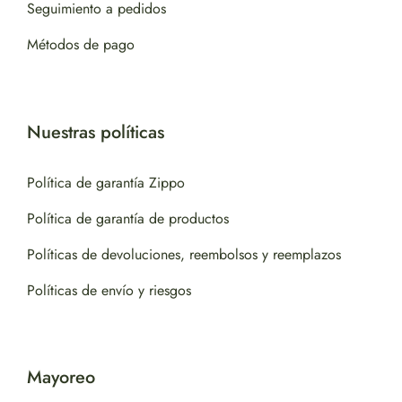
Seguimiento a pedidos
Métodos de pago
Nuestras políticas
Política de garantía Zippo
Política de garantía de productos
Políticas de devoluciones, reembolsos y reemplazos
Políticas de envío y riesgos
Mayoreo