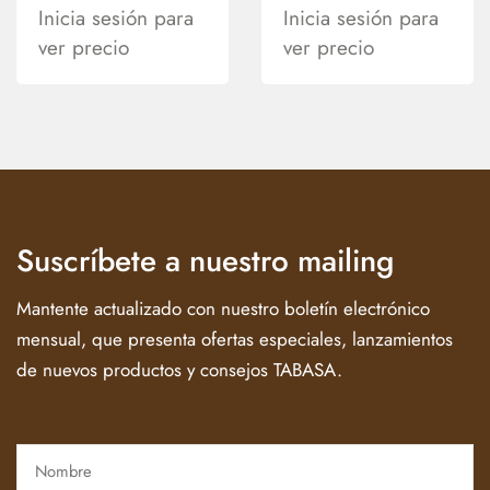
Inicia sesión para
Inicia sesión para
ver precio
ver precio
Suscríbete a nuestro mailing
Mantente actualizado con nuestro boletín electrónico
mensual, que presenta ofertas especiales, lanzamientos
de nuevos productos y consejos TABASA.