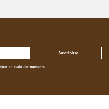
icipar en cualquier momento.