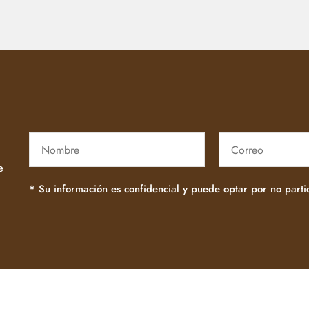
e
* Su información es confidencial y puede optar por no part