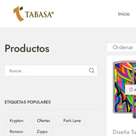
Inicio
Productos
ETIQUETAS POPULARES
Krypton
Ofertas
Park Lane
Diseña T
Ronson
Zippo