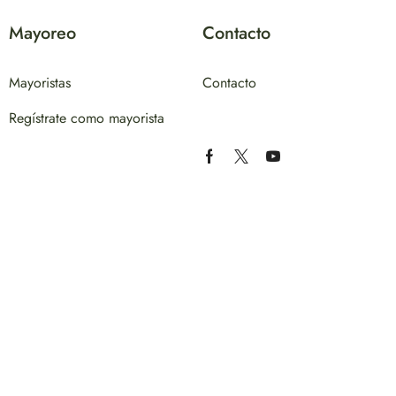
Mayoreo
Contacto
Mayoristas
Contacto
Regístrate como mayorista