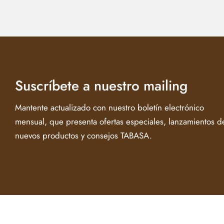
Suscríbete a nuestro mailing
Mantente actualizado con nuestro boletín electrónico
mensual, que presenta ofertas especiales, lanzamientos d
nuevos productos y consejos TABASA.