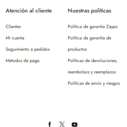
Atención al cliente
Nuestras políticas
Clientes
Política de garantía Zippo
Mi cuenta
Política de garantía de
Seguimiento a pedidos
productos
Métodos de pago
Políticas de devoluciones,
reembolsos y reemplazos
Políticas de envío y riesgos