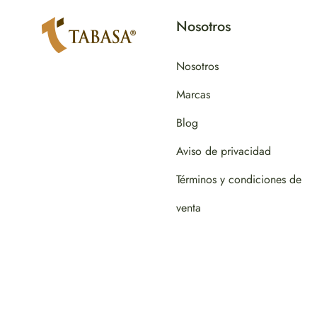
Nosotros
Nosotros
Marcas
Blog
Aviso de privacidad
Términos y condiciones de
venta