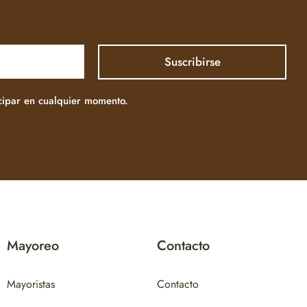
icipar en cualquier momento.
Mayoreo
Contacto
Mayoristas
Contacto