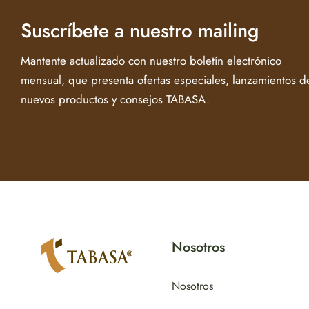
Suscríbete a nuestro mailing
Mantente actualizado con nuestro boletín electrónico
mensual, que presenta ofertas especiales, lanzamientos d
nuevos productos y consejos TABASA.
Nosotros
Nosotros