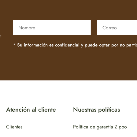
e
* Su información es confidencial y puede optar por no part
Atención al cliente
Nuestras políticas
Clientes
Política de garantía Zippo