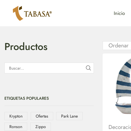
Inicio
Productos
ETIQUETAS POPULARES
Krypton
Ofertas
Park Lane
Decoraci
Ronson
Zippo