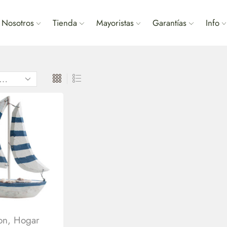
Nosotros
Tienda
Mayoristas
Garantías
Info
on
,
Hogar