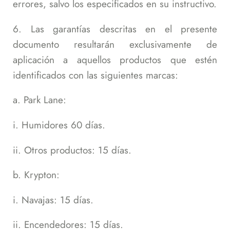
errores, salvo los especificados en su instructivo.
6. Las garantías descritas en el presente
documento resultarán exclusivamente de
aplicación a aquellos productos que estén
identificados con las siguientes marcas:
a. Park Lane:
i. Humidores 60 días.
ii. Otros productos: 15 días.
b. Krypton:
i. Navajas: 15 días.
ii. Encendedores: 15 días.