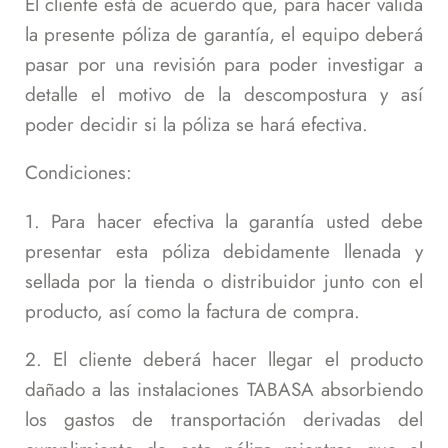
El cliente está de acuerdo que, para hacer valida
la presente póliza de garantía, el equipo deberá
pasar por una revisión para poder investigar a
detalle el motivo de la descompostura y así
poder decidir si la póliza se hará efectiva.
Condiciones:
1. Para hacer efectiva la garantía usted debe
presentar esta póliza debidamente llenada y
sellada por la tienda o distribuidor junto con el
producto, así como la factura de compra.
2. El cliente deberá hacer llegar el producto
dañado a las instalaciones TABASA absorbiendo
los gastos de transportación derivadas del