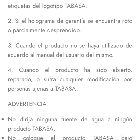
etiquetas del logotipo TABASA.
2. Si el holograma de garantía se encuentra roto
o parcialmente desprendido.
3. Cuando el producto no se haya utilizado de
acuerdo al manual del usuario del mismo.
4. Cuando el producto ha sido abierto,
reparado, o sufra cualquier modificación por
personas ajenas a TABASA.
ADVERTENCIA
No dirija ninguna fuente de agua a ningún
producto TABASA.
No coloque el producto TABASA bajo