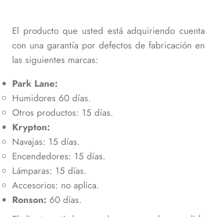
El producto que usted está adquiriendo cuenta
con una garantía por defectos de fabricación en
las siguientes marcas:
Park Lane:
Humidores 60 días.
Otros productos: 15 días.
Krypton:
Navajas: 15 días.
Encendedores: 15 días.
Lámparas: 15 días.
Accesorios: no aplica.
Ronson:
60 días.