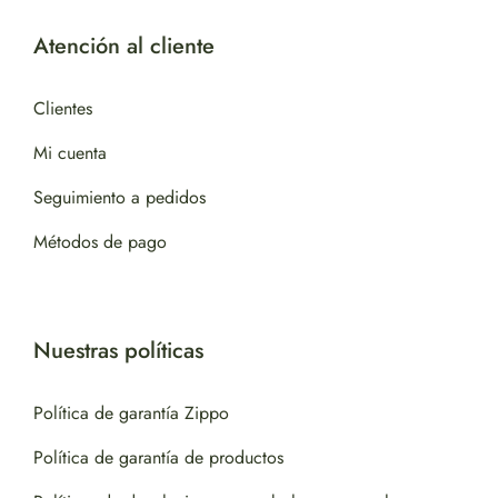
Atención al cliente
Clientes
Mi cuenta
Seguimiento a pedidos
Métodos de pago
Nuestras políticas
Política de garantía Zippo
Política de garantía de productos