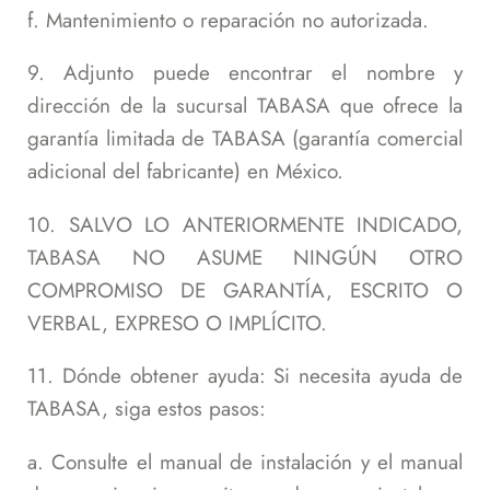
f. Mantenimiento o reparación no autorizada.
9. Adjunto puede encontrar el nombre y
dirección de la sucursal TABASA que ofrece la
garantía limitada de TABASA (garantía comercial
adicional del fabricante) en México.
10. SALVO LO ANTERIORMENTE INDICADO,
TABASA NO ASUME NINGÚN OTRO
COMPROMISO DE GARANTÍA, ESCRITO O
VERBAL, EXPRESO O IMPLÍCITO.
11. Dónde obtener ayuda: Si necesita ayuda de
TABASA, siga estos pasos:
a. Consulte el manual de instalación y el manual