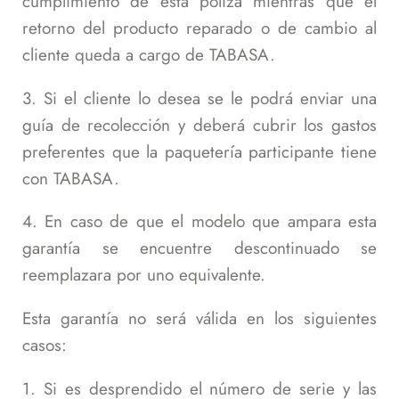
cumplimiento de esta póliza mientras que el
retorno del producto reparado o de cambio al
cliente queda a cargo de TABASA.
3. Si el cliente lo desea se le podrá enviar una
guía de recolección y deberá cubrir los gastos
preferentes que la paquetería participante tiene
con TABASA.
4. En caso de que el modelo que ampara esta
garantía se encuentre descontinuado se
reemplazara por uno equivalente.
Esta garantía no será válida en los siguientes
casos:
1. Si es desprendido el número de serie y las