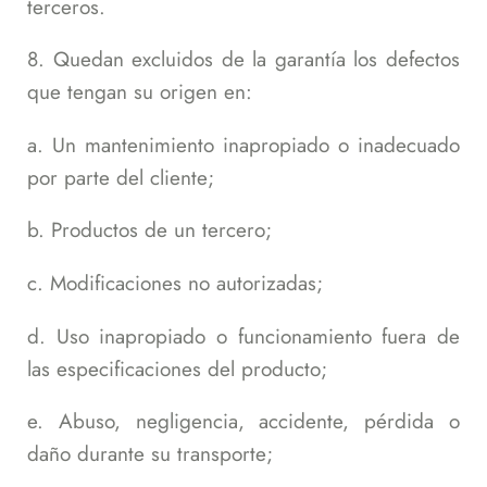
terceros.
8. Quedan excluidos de la garantía los defectos
que tengan su origen en:
a. Un mantenimiento inapropiado o inadecuado
por parte del cliente;
b. Productos de un tercero;
c. Modificaciones no autorizadas;
d. Uso inapropiado o funcionamiento fuera de
las especificaciones del producto;
e. Abuso, negligencia, accidente, pérdida o
daño durante su transporte;