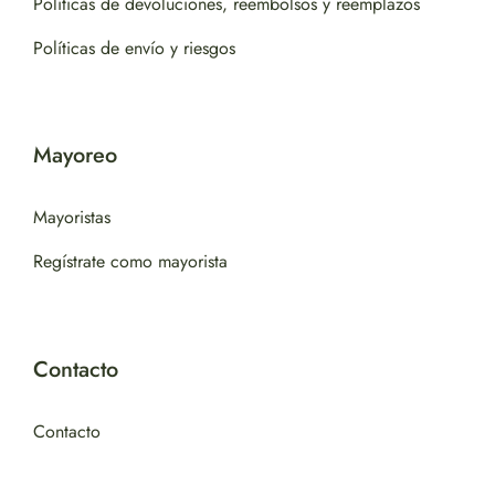
Políticas de devoluciones, reembolsos y reemplazos
Políticas de envío y riesgos
Mayoreo
Mayoristas
Regístrate como mayorista
Contacto
Contacto