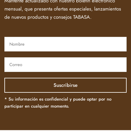
Mantente actualizado con nuestro boletín electrónico
mensual, que presenta ofertas especiales, lanzamientos
de nuevos productos y consejos TABASA.
* Su información es confidencial y puede optar por no
participar en cualquier momento.