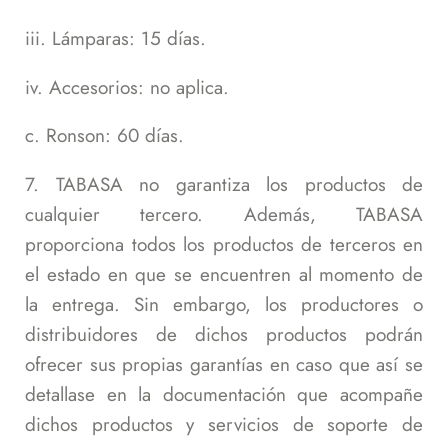
iii. Lámparas: 15 días.
iv. Accesorios: no aplica.
c. Ronson: 60 días.
7. TABASA no garantiza los productos de
cualquier tercero. Además, TABASA
proporciona todos los productos de terceros en
el estado en que se encuentren al momento de
la entrega. Sin embargo, los productores o
distribuidores de dichos productos podrán
ofrecer sus propias garantías en caso que así se
detallase en la documentación que acompañe
dichos productos y servicios de soporte de