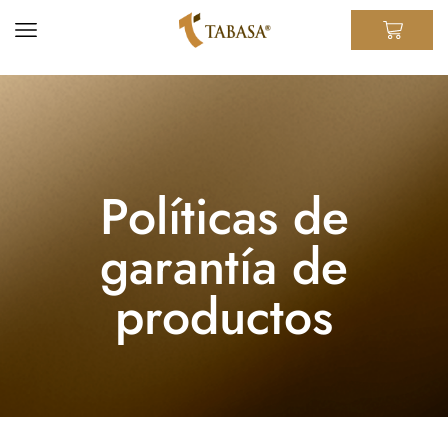
Políticas de
garantía de
productos