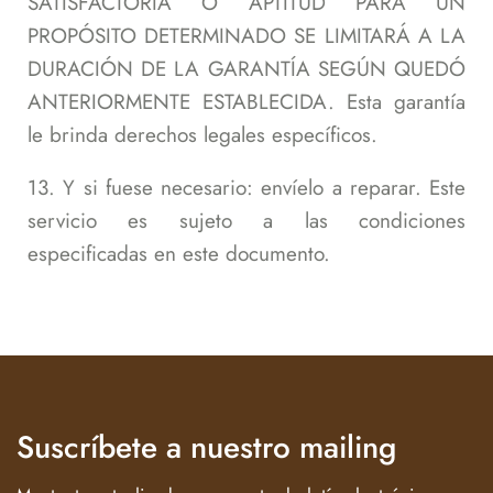
SATISFACTORIA O APTITUD PARA UN
PROPÓSITO DETERMINADO SE LIMITARÁ A LA
DURACIÓN DE LA GARANTÍA SEGÚN QUEDÓ
ANTERIORMENTE ESTABLECIDA. Esta garantía
le brinda derechos legales específicos.
13. Y si fuese necesario: envíelo a reparar. Este
servicio es sujeto a las condiciones
especificadas en este documento.
Suscríbete a nuestro mailing