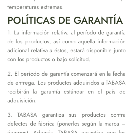
temperaturas extremas.
POLÍTICAS DE GARANTÍA
1. La información relativa al período de garantía
de los productos, así como aquella información
adicional relativa a éstos, estará disponible junto
con los productos o bajo solicitud.
2. El periodo de garantía comenzará en la fecha
de entrega. Los productos adquiridos a TABASA
recibirán la garantía estándar en el país de
adquisición.
3. TABASA garantiza sus productos contra
defectos de fábrica (ponerlos según la marca –
tiempos). Además, TABASA garantiza que los