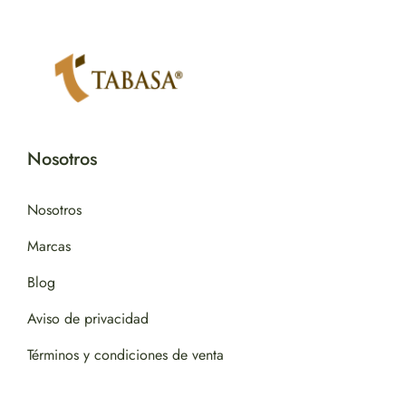
Nosotros
Nosotros
Marcas
Blog
Aviso de privacidad
Términos y condiciones de venta