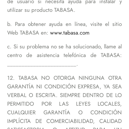
de usuario si necesita ayuda para instalar y
utilizar su producto TABASA.
b. Para obtener ayuda en línea, visite el sitio
Web TABASA en:
www.tabasa.com
c. Si su problema no se ha solucionado, llame al
centro de asistencia telefónica de TABASA:
________________________.
12. TABASA NO OTORGA NINGUNA OTRA
GARANTÍA NI CONDICIÓN EXPRESA, YA SEA
VERBAL O ESCRITA. SIEMPRE DENTRO DE LO
PERMITIDO POR LAS LEYES LOCALES,
CUALQUIER GARANTÍA O CONDICIÓN
IMPLÍCITA DE COMERCIABILIDAD, CALIDAD