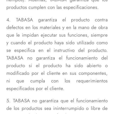
productos cumplen con las especificaciones.
4. TABASA garantiza el producto contra
defectos en los materiales y en la mano de obra
que le impidan ejecutar sus funciones, siempre
y cuando el producto haya sido utilizado como
se especifica en el instructivo del producto.
TABASA no garantiza el funcionamiento del
producto si el producto ha sido abierto o
modificado por el cliente en sus componentes,
ni que cumpla con los requerimientos
especificados por el cliente.
5. TABASA no garantiza que el funcionamiento
de los productos sea ininterrumpido o libre de