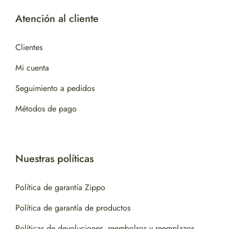
Atención al cliente
Clientes
Mi cuenta
Seguimiento a pedidos
Métodos de pago
Nuestras políticas
Política de garantía Zippo
Política de garantía de productos
Políticas de devoluciones, reembolsos y reemplazos