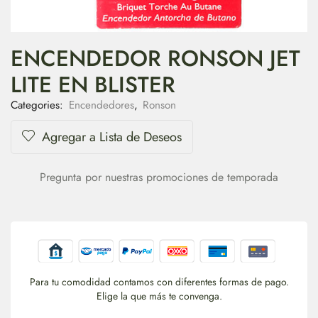
ENCENDEDOR RONSON JET
LITE EN BLISTER
Categories:
Encendedores
,
Ronson
Agregar a Lista de Deseos
Pregunta por nuestras promociones de temporada
Para tu comodidad contamos con diferentes formas de pago.
Elige la que más te convenga.