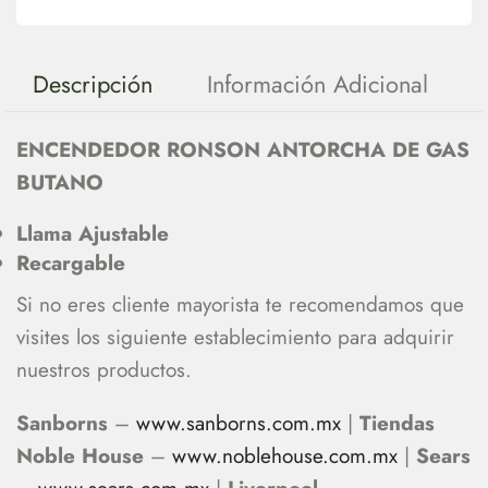
Descripción
Información Adicional
ENCENDEDOR RONSON ANTORCHA DE GAS
BUTANO
Llama Ajustable
Recargable
Si no eres cliente mayorista te recomendamos que
visites los siguiente establecimiento para adquirir
nuestros productos.
Sanborns
–
www.sanborns.com.mx
|
Tiendas
Noble House
–
www.noblehouse.com.mx
|
Sears