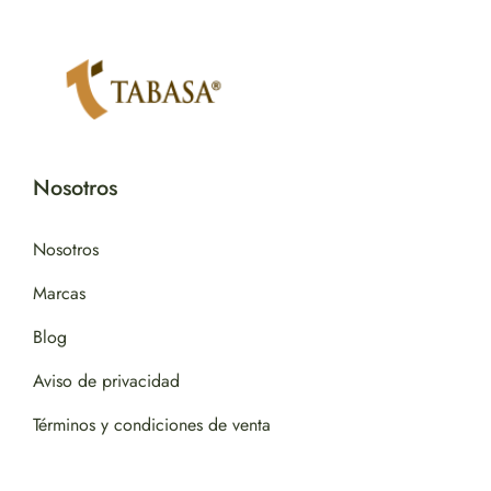
Nosotros
Nosotros
Marcas
Blog
Aviso de privacidad
Términos y condiciones de venta