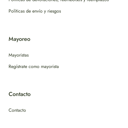
Políticas de envío y riesgos
Mayoreo
Mayoristas
Regístrate como mayorista
Contacto
Contacto