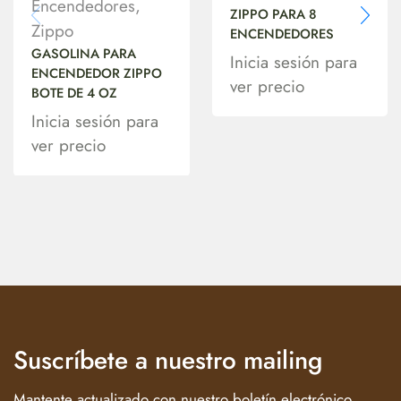
Encendedores
,
ZIPPO PARA 8
Zippo
ENCENDEDORES
GASOLINA PARA
Inicia sesión para
ENCENDEDOR ZIPPO
ver precio
BOTE DE 4 OZ
Inicia sesión para
ver precio
Suscríbete a nuestro mailing
Mantente actualizado con nuestro boletín electrónico