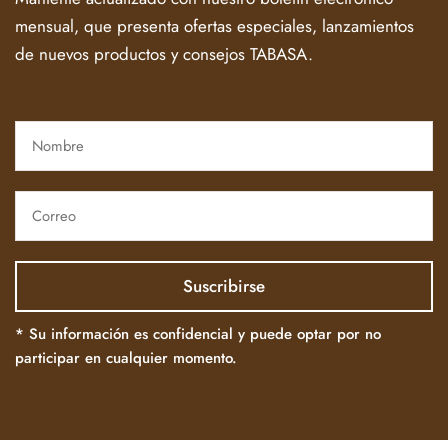
mensual, que presenta ofertas especiales, lanzamientos
de nuevos productos y consejos TABASA.
* Su información es confidencial y puede optar por no
participar en cualquier momento.