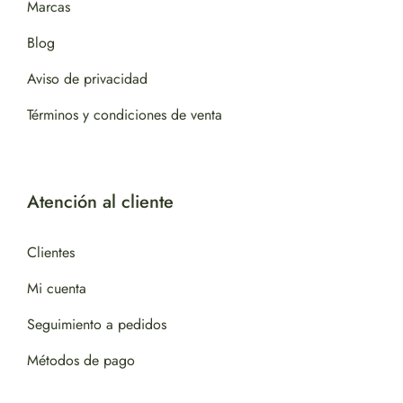
Marcas
Blog
Aviso de privacidad
Términos y condiciones de venta
Atención al cliente
Clientes
Mi cuenta
Seguimiento a pedidos
Métodos de pago