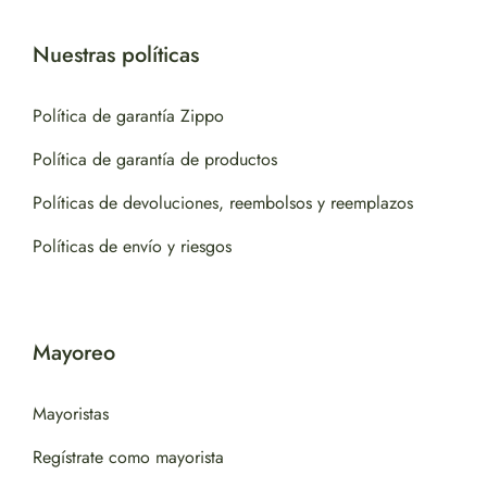
Nuestras políticas
Política de garantía Zippo
Política de garantía de productos
Políticas de devoluciones, reembolsos y reemplazos
Políticas de envío y riesgos
Mayoreo
Mayoristas
Regístrate como mayorista