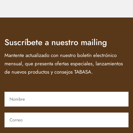
Suscríbete a nuestro mailing
Mantente actualizado con nuestro boletín electrónico
mensual, que presenta ofertas especiales, lanzamientos
de nuevos productos y consejos TABASA.