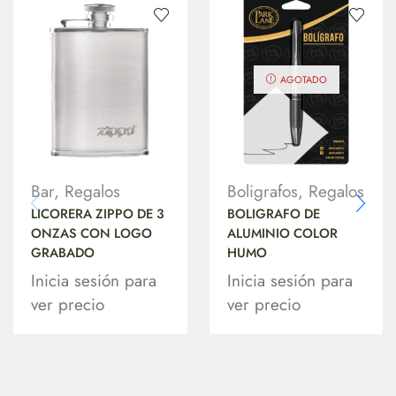
AGOTADO
Bar
,
Regalos
Boligrafos
,
Regalos
LICORERA ZIPPO DE 3
BOLIGRAFO DE
ONZAS CON LOGO
ALUMINIO COLOR
GRABADO
HUMO
Inicia sesión para
Inicia sesión para
ver precio
ver precio