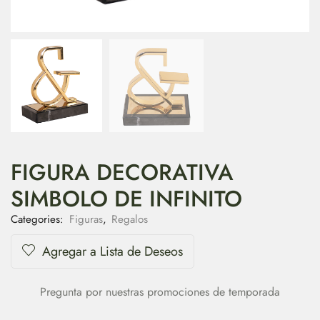
FIGURA DECORATIVA
SIMBOLO DE INFINITO
Categories:
Figuras
,
Regalos
Agregar a Lista de Deseos
Pregunta por nuestras promociones de temporada