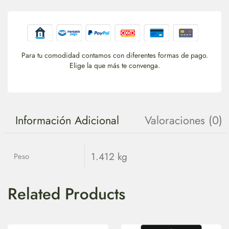
Para tu comodidad contamos con diferentes formas de pago.
Elige la que más te convenga.
Información Adicional
Valoraciones (0)
1.412 kg
Peso
Related Products