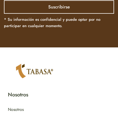
* Su información es confidencial y puede optar por no
participar en cualquier momento.
Nosotros
Nosotros