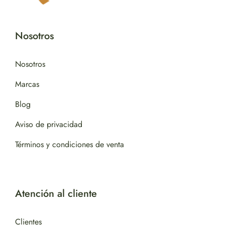
Nosotros
Nosotros
Marcas
Blog
Aviso de privacidad
Términos y condiciones de venta
Atención al cliente
Clientes