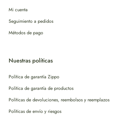
Mi cuenta
Seguimiento a pedidos
Métodos de pago
Nuestras políticas
Política de garantía Zippo
Política de garantía de productos
Políticas de devoluciones, reembolsos y reemplazos
Políticas de envío y riesgos