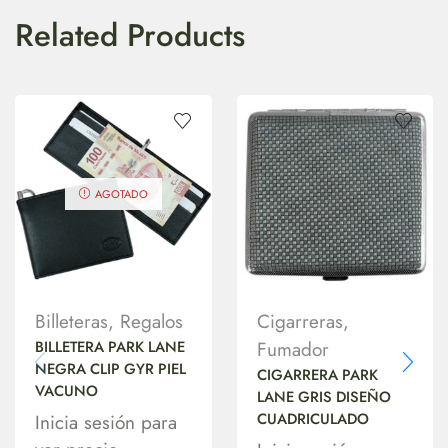
Related Products
AGOTADO
Billeteras
,
Regalos
Cigarreras
,
BILLETERA PARK LANE
Fumador
NEGRA CLIP GYR PIEL
CIGARRERA PARK
VACUNO
LANE GRIS DISEÑO
CUADRICULADO
Inicia sesión para