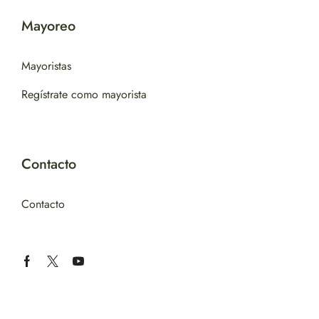
Mayoreo
Mayoristas
Regístrate como mayorista
Contacto
Contacto