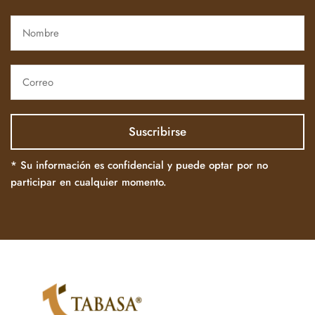
* Su información es confidencial y puede optar por no
participar en cualquier momento.