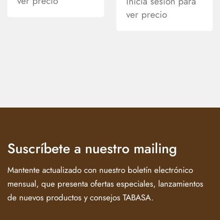
ver precio
Inicia sesión para
ver precio
Suscríbete a nuestro mailing
Mantente actualizado con nuestro boletín electrónico
mensual, que presenta ofertas especiales, lanzamientos
de nuevos productos y consejos TABASA.