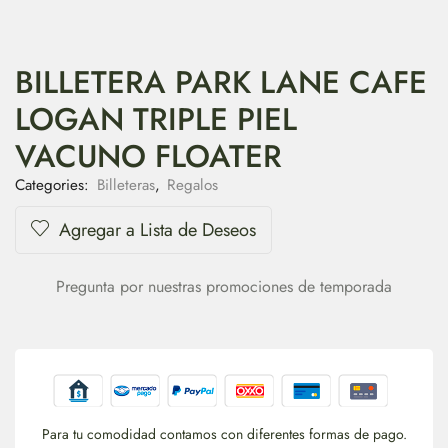
BILLETERA PARK LANE CAFE
LOGAN TRIPLE PIEL
VACUNO FLOATER
Categories:
Billeteras
,
Regalos
Agregar a Lista de Deseos
Pregunta por nuestras promociones de temporada
Para tu comodidad contamos con diferentes formas de pago.