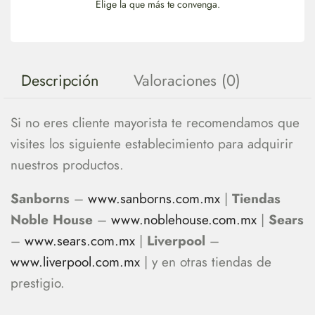
Elige la que más te convenga.
Descripción
Valoraciones (0)
Si no eres cliente mayorista te recomendamos que
visites los siguiente establecimiento para adquirir
nuestros productos.
Sanborns
–
www.sanborns.com.mx
|
Tiendas
Noble House
–
www.noblehouse.com.mx
|
Sears
–
www.sears.com.mx
|
Liverpool
–
www.liverpool.com.mx
| y en otras tiendas de
prestigio.