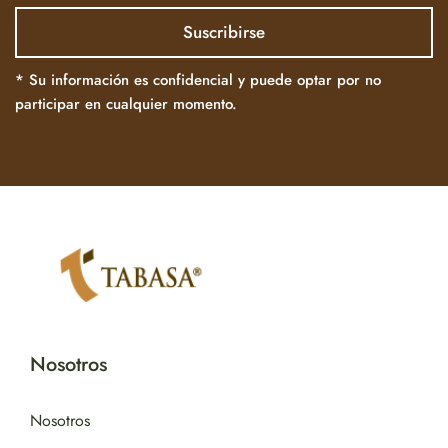
* Su información es confidencial y puede optar por no
participar en cualquier momento.
Nosotros
Nosotros