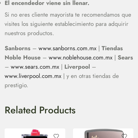
El encendedor viene sin llenar.
Si no eres cliente mayorista te recomendamos que
visites los siguiente establecimiento para adquirir
nuestros productos.
Sanborns
–
www.sanborns.com.mx
|
Tiendas
Noble House
–
www.noblehouse.com.mx
|
Sears
–
www.sears.com.mx
|
Liverpool
–
www.liverpool.com.mx
| y en otras tiendas de
prestigio.
Related Products