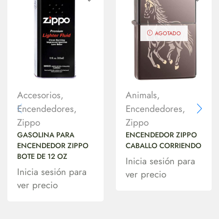
AGOTADO
Accesorios
,
Animals
,
Encendedores
,
Encendedores
,
Zippo
Zippo
GASOLINA PARA
ENCENDEDOR ZIPPO
ENCENDEDOR ZIPPO
CABALLO CORRIENDO
BOTE DE 12 OZ
Inicia sesión para
Inicia sesión para
ver precio
ver precio