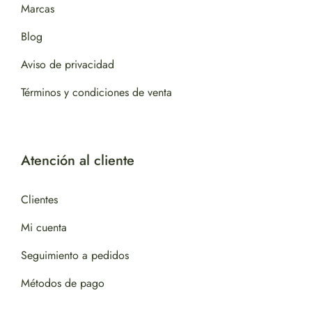
Marcas
Blog
Aviso de privacidad
Términos y condiciones de venta
Atención al cliente
Clientes
Mi cuenta
Seguimiento a pedidos
Métodos de pago