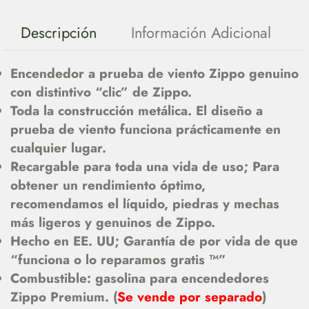
Descripción
Información Adicional
Encendedor a prueba de viento Zippo genuino
con distintivo “clic” de Zippo.
Toda la construcción metálica. El diseño a
prueba de viento funciona prácticamente en
cualquier lugar.
Recargable para toda una vida de uso; Para
obtener un rendimiento óptimo,
recomendamos el líquido, piedras y mechas
más ligeros y genuinos de Zippo.
Hecho en EE. UU; Garantía de por vida de que
“funciona o lo reparamos gratis ™”
Combustible: gasolina para encendedores
Zippo Premium. (
Se vende por separado
)