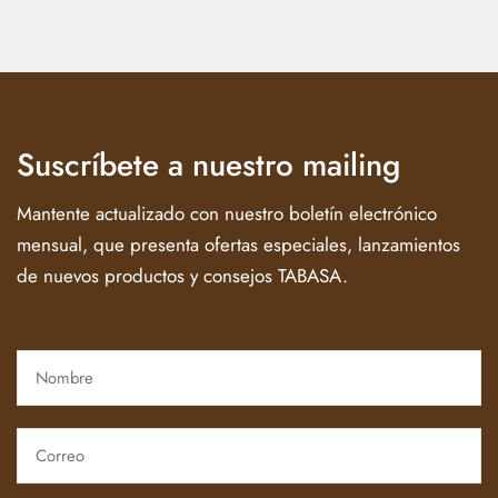
Suscríbete a nuestro mailing
Mantente actualizado con nuestro boletín electrónico
mensual, que presenta ofertas especiales, lanzamientos
de nuevos productos y consejos TABASA.