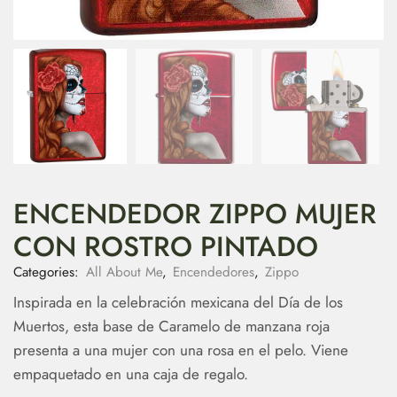
ENCENDEDOR ZIPPO MUJER
CON ROSTRO PINTADO
Categories:
All About Me
,
Encendedores
,
Zippo
Inspirada en la celebración mexicana del Día de los
Muertos, esta base de
Caramelo de manzana roja
presenta a una mujer con una rosa en el pelo. Viene
empaquetado en una caja de regalo.