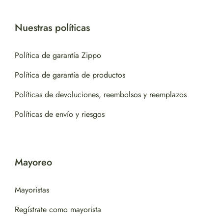
Nuestras políticas
Política de garantía Zippo
Política de garantía de productos
Políticas de devoluciones, reembolsos y reemplazos
Políticas de envío y riesgos
Mayoreo
Mayoristas
Regístrate como mayorista