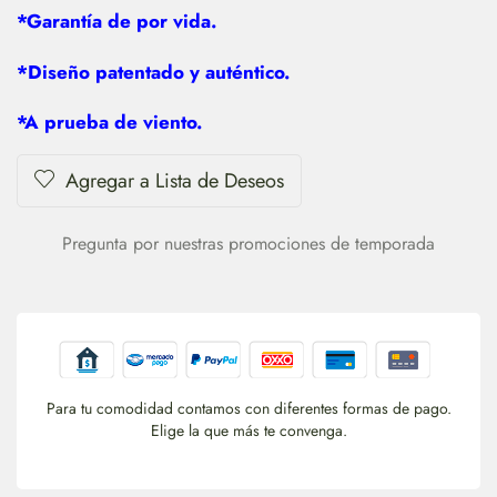
*Garantía de por vida.
*Diseño patentado y auténtico.
*A prueba de viento.
Agregar a Lista de Deseos
Pregunta por nuestras promociones de temporada
Para tu comodidad contamos con diferentes formas de pago.
Elige la que más te convenga.