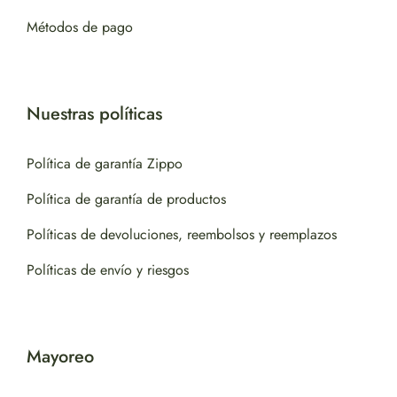
Métodos de pago
Nuestras políticas
Política de garantía Zippo
Política de garantía de productos
Políticas de devoluciones, reembolsos y reemplazos
Políticas de envío y riesgos
Mayoreo