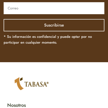
* Su información es confidencial y puede optar por no
participar en cualquier momento.
Nosotros