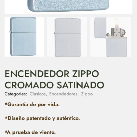
ENCENDEDOR ZIPPO
CROMADO SATINADO
Categories:
Clasicos
,
Encendedores
,
Zippo
*Garantía de por vida.
*Diseño patentado y auténtico.
*A prueba de viento.