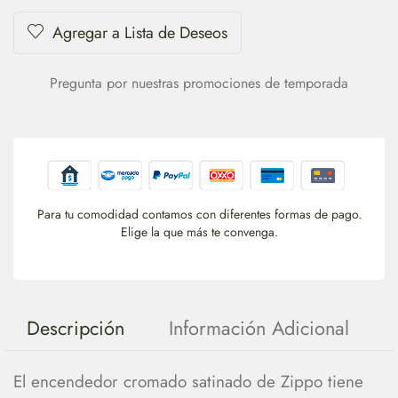
Agregar a Lista de Deseos
Pregunta por nuestras promociones de temporada
Para tu comodidad contamos con diferentes formas de pago.
Elige la que más te convenga.
Descripción
Información Adicional
El encendedor cromado satinado de Zippo tiene