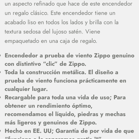
un aspecto refinado que hace de este encendedor
un regalo clásico. Este encendedor tiene un
acabado liso en todos los lados y brilla con la
textura sedosa del lujoso satén. Viene
empaquetado en una caja de regalo.
Encendedor a prueba de viento Zippo genuino
con distintivo “clic” de Zippo.
Toda la construcción metálica. El diseño a
prueba de viento funciona prácticamente en
cualquier lugar.
Recargable para toda una vida de uso; Para
obtener un rendimiento óptimo,
recomendamos el líquido, piedras y mechas
más ligeros y genuinos de Zippo.
Hecho en EE. UU; Garantía de por vida de que