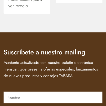
ver precio
Suscríbete a nuestro mailing
Mantente actualizado con nuestro boletín electrónico
mensual, que presenta ofertas especiales, lanzamientos
de nuevos productos y consejos TABASA.