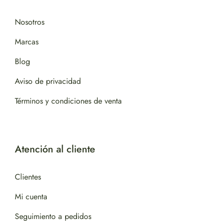
Nosotros
Marcas
Blog
Aviso de privacidad
Términos y condiciones de venta
Atención al cliente
Clientes
Mi cuenta
Seguimiento a pedidos