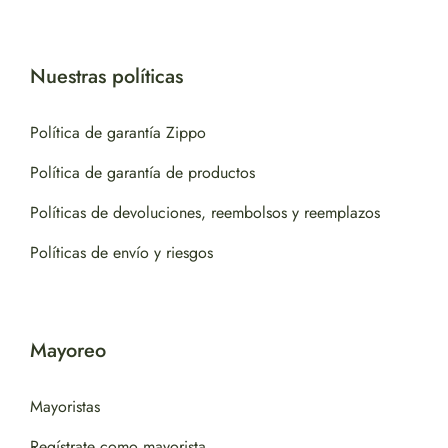
Nuestras políticas
Política de garantía Zippo
Política de garantía de productos
Políticas de devoluciones, reembolsos y reemplazos
Políticas de envío y riesgos
Mayoreo
Mayoristas
Regístrate como mayorista