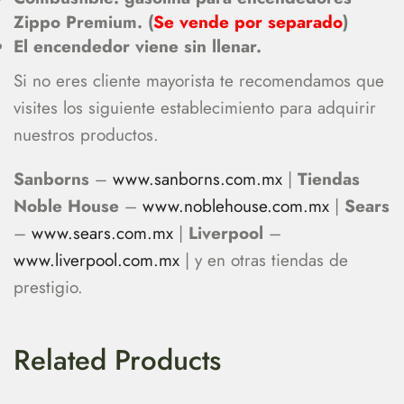
Zippo Premium. (
Se vende por separado
)
El encendedor viene sin llenar.
Si no eres cliente mayorista te recomendamos que
visites los siguiente establecimiento para adquirir
nuestros productos.
Sanborns
–
www.sanborns.com.mx
|
Tiendas
Noble House
–
www.noblehouse.com.mx
|
Sears
–
www.sears.com.mx
|
Liverpool
–
www.liverpool.com.mx
| y en otras tiendas de
prestigio.
Related Products