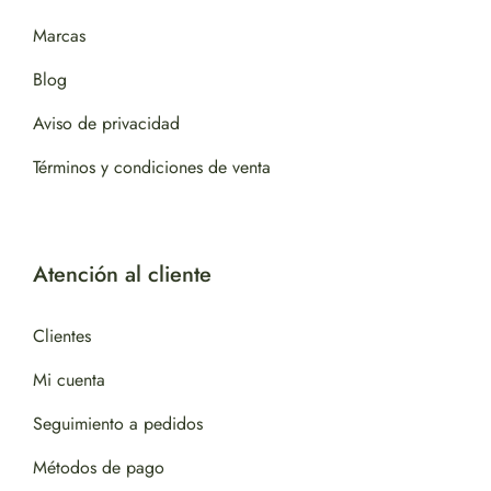
Marcas
Blog
Aviso de privacidad
Términos y condiciones de venta
Atención al cliente
Clientes
Mi cuenta
Seguimiento a pedidos
Métodos de pago