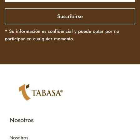
* Su información es confidencial y puede optar por no
participar en cualquier momento.
Nosotros
Nosotros