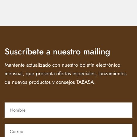
Suscríbete a nuestro mailing
Mantente actualizado con nuestro boletín electrónico
mensual, que presenta ofertas especiales, lanzamientos
de nuevos productos y consejos TABASA.