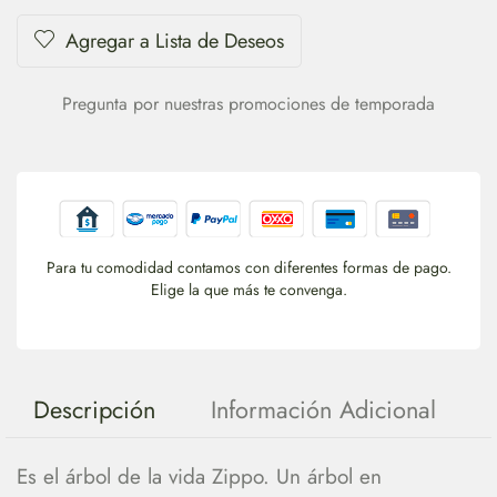
Agregar a Lista de Deseos
Pregunta por nuestras promociones de temporada
Para tu comodidad contamos con diferentes formas de pago.
Elige la que más te convenga.
Descripción
Información Adicional
Es el árbol de la vida Zippo. Un árbol en