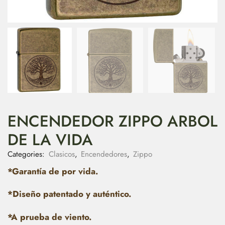
ENCENDEDOR ZIPPO ARBOL
DE LA VIDA
Categories:
Clasicos
,
Encendedores
,
Zippo
*Garantía de por vida.
*Diseño patentado y auténtico.
*A prueba de viento.