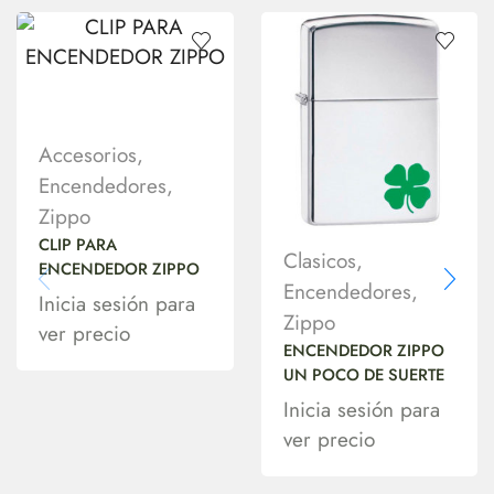
Accesorios
,
Encendedores
,
Zippo
CLIP PARA
Clasicos
,
ENCENDEDOR ZIPPO
Encendedores
,
Inicia sesión para
Zippo
ver precio
ENCENDEDOR ZIPPO
UN POCO DE SUERTE
Inicia sesión para
ver precio