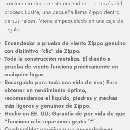
crecimiento decora este encendedor a través del
proceso Lustre, una pequeña llama Zippo dentro
de sus raíces. Viene empaquetado en una caja de
regalo.
Encendedor a prueba de viento Zippo genuino
con distintivo “clic” de Zippo.
Toda la construcción metálica. El diseño a
prueba de viento funciona prácticamente en
cualquier lugar.
Recargable para toda una vida de uso; Para
obtener un rendimiento óptimo,
recomendamos el líquido, piedras y mechas
más ligeros y genuinos de Zippo.
Hecho en EE. UU; Garantía de por vida de que
“funciona o lo reparamos gratis ™”
Combustible: gasolina para encendedores