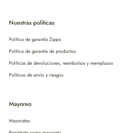
Nuestras políticas
Política de garantía Zippo
Política de garantía de productos
Políticas de devoluciones, reembolsos y reemplazos
Políticas de envío y riesgos
Mayoreo
Mayoristas
Regístrate como mayorista