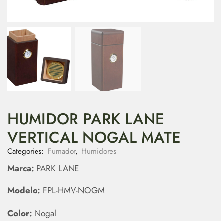
HUMIDOR PARK LANE
VERTICAL NOGAL MATE
Categories:
Fumador
,
Humidores
Marca:
PARK LANE
Modelo:
FPL-HMV-NOGM
Color:
Nogal