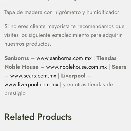
Tapa de madera con higrómetro y humidificador.
Si no eres cliente mayorista te recomendamos que
visites los siguiente establecimiento para adquirir
nuestros productos.
Sanborns
–
www.sanborns.com.mx
|
Tiendas
Noble House
–
www.noblehouse.com.mx
|
Sears
–
www.sears.com.mx
|
Liverpool
–
www.liverpool.com.mx
| y en otras tiendas de
prestigio.
Related Products