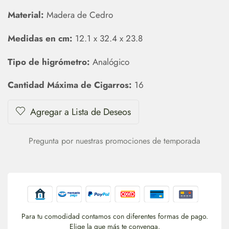
Material:
Madera de Cedro
Medidas en cm:
12.1 x 32.4 x 23.8
Tipo de higrómetro:
Analógico
Cantidad Máxima de Cigarros:
16
Agregar a Lista de Deseos
Pregunta por nuestras promociones de temporada
Para tu comodidad contamos con diferentes formas de pago.
Elige la que más te convenga.