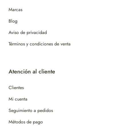
Marcas
Blog
Aviso de privacidad
Términos y condiciones de venta
Atención al cliente
Clientes
Mi cuenta
Seguimiento a pedidos
Métodos de pago