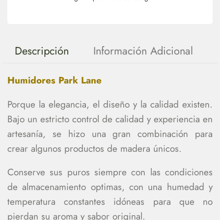
Descripción
Información Adicional
Humidores Park Lane
Porque la elegancia, el diseño y la calidad existen.
Bajo un estricto control de calidad y experiencia en
artesanía, se hizo una gran combinación para
crear algunos productos de madera únicos.
Conserve sus puros siempre con las condiciones
de almacenamiento optimas, con una humedad y
temperatura constantes idóneas para que no
pierdan su aroma y sabor original.