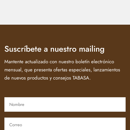
Suscríbete a nuestro mailing
Mantente actualizado con nuestro boletín electrónico
mensual, que presenta ofertas especiales, lanzamientos
de nuevos productos y consejos TABASA.