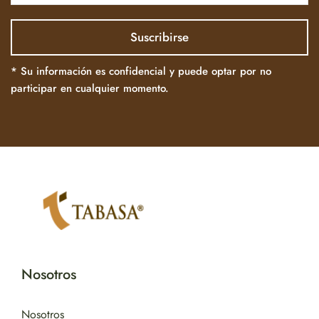
* Su información es confidencial y puede optar por no
participar en cualquier momento.
Nosotros
Nosotros