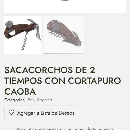
SACACORCHOS DE 2
TIEMPOS CON CORTAPURO
CAOBA
Categories:
Bar
,
Regalos
Agregar a Lista de Deseos
Pregunta por nuestras promociones de temporada