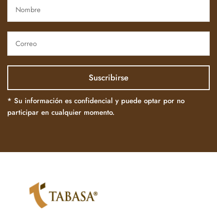
* Su información es confidencial y puede optar por no
participar en cualquier momento.