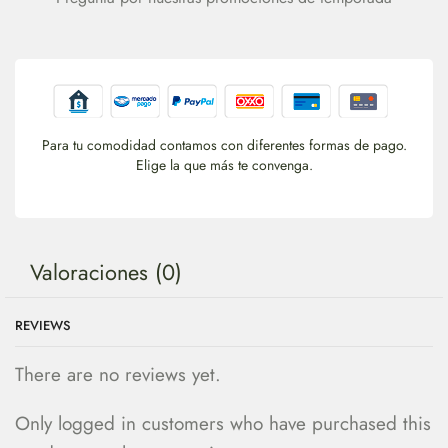
Para tu comodidad contamos con diferentes formas de pago.
Elige la que más te convenga.
Valoraciones (0)
REVIEWS
There are no reviews yet.
Only logged in customers who have purchased this