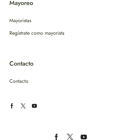
Mayoreo
Mayoristas
Regístrate como mayorista
Contacto
Contacto