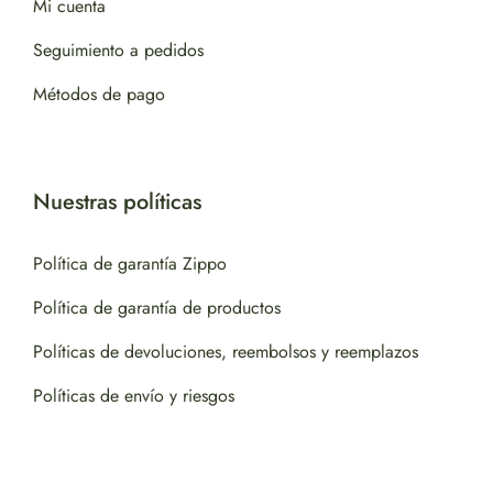
Mi cuenta
Seguimiento a pedidos
Métodos de pago
Nuestras políticas
Política de garantía Zippo
Política de garantía de productos
Políticas de devoluciones, reembolsos y reemplazos
Políticas de envío y riesgos