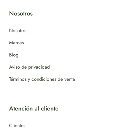
Nosotros
Nosotros
Marcas
Blog
Aviso de privacidad
Términos y condiciones de venta
Atención al cliente
Clientes