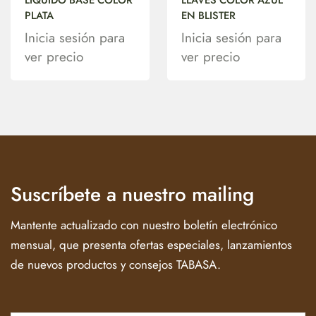
PLATA
EN BLISTER
Inicia sesión para
Inicia sesión para
ver precio
ver precio
Suscríbete a nuestro mailing
Mantente actualizado con nuestro boletín electrónico
mensual, que presenta ofertas especiales, lanzamientos
de nuevos productos y consejos TABASA.