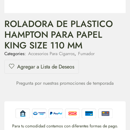
ROLADORA DE PLASTICO
HAMPTON PARA PAPEL
KING SIZE 110 MM
Categories:
Accesorios Para Cigarros
,
Fumador
Agregar a Lista de Deseos
Pregunta por nuestras promociones de temporada
Para tu comodidad contamos con diferentes formas de pago.