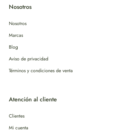
Nosotros
Nosotros
Marcas
Blog
Aviso de privacidad
Términos y condiciones de venta
Atención al cliente
Clientes
Mi cuenta