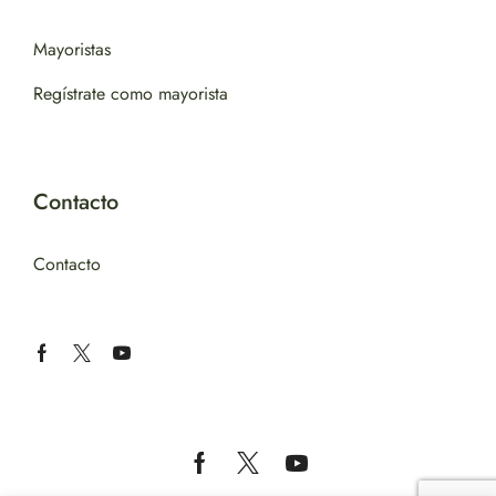
Mayoristas
Regístrate como mayorista
Contacto
Contacto