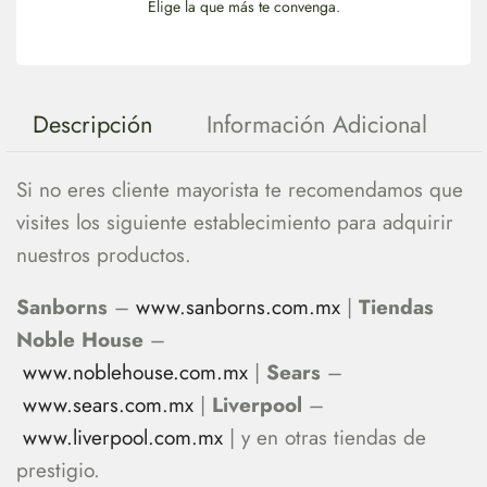
Elige la que más te convenga.
Descripción
Información Adicional
Si no eres cliente mayorista te recomendamos que
visites los siguiente establecimiento para adquirir
nuestros productos.
Sanborns
–
www.sanborns.com.mx
|
Tiendas
Noble House
–
www.noblehouse.com.mx
|
Sears
–
www.sears.com.mx
|
Liverpool
–
www.liverpool.com.mx
| y en otras tiendas de
prestigio.