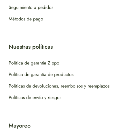
Seguimiento a pedidos
Métodos de pago
Nuestras políticas
Política de garantía Zippo
Política de garantía de productos
Políticas de devoluciones, reembolsos y reemplazos
Políticas de envío y riesgos
Mayoreo