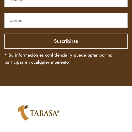
* Su información es confidencial y puede optar por no
participar en cualquier momento.