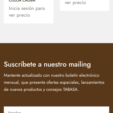
COLOR CAOBA
ver precio
Inicia sesión para
ver precio
Suscríbete a nuestro mailing
Mantente actualizado con nuestro boletín electrónico
mensual, que presenta ofertas especiales, lanzamientos
de nuevos productos y consejos TABASA.