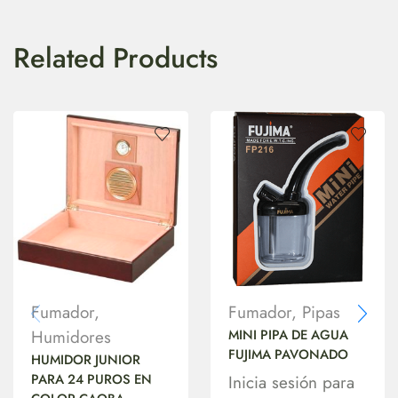
Related Products
Fumador
,
Fumador
,
Pipas
Humidores
MINI PIPA DE AGUA
FUJIMA PAVONADO
HUMIDOR JUNIOR
PARA 24 PUROS EN
Inicia sesión para