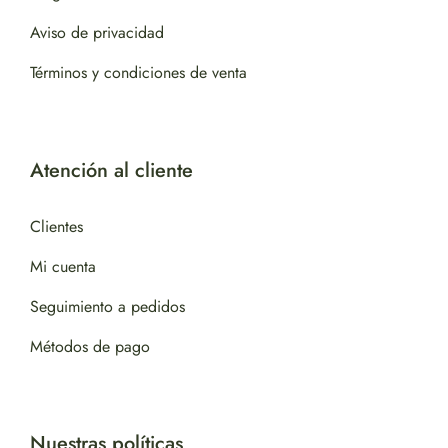
Aviso de privacidad
Términos y condiciones de venta
Atención al cliente
Clientes
Mi cuenta
Seguimiento a pedidos
Métodos de pago
Nuestras políticas