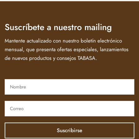
Suscríbete a nuestro mailing
Mantente actualizado con nuestro boletín electrónico
mensual, que presenta ofertas especiales, lanzamientos
de nuevos productos y consejos TABASA.