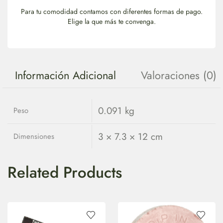
Para tu comodidad contamos con diferentes formas de pago.
Elige la que más te convenga.
Información Adicional
Valoraciones (0)
0.091 kg
Peso
3 × 7.3 × 12 cm
Dimensiones
Related Products