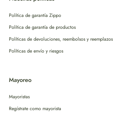
Política de garantía Zippo
Política de garantía de productos
Políticas de devoluciones, reembolsos y reemplazos
Políticas de envío y riesgos
Mayoreo
Mayoristas
Regístrate como mayorista