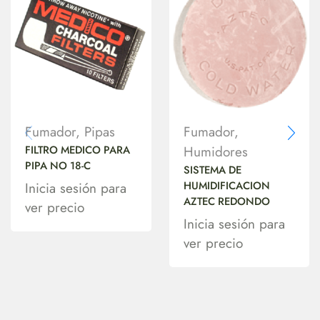
Fumador
,
Pipas
Fumador
,
FILTRO MEDICO PARA
Humidores
PIPA NO 18-C
SISTEMA DE
HUMIDIFICACION
Inicia sesión para
AZTEC REDONDO
ver precio
Inicia sesión para
ver precio