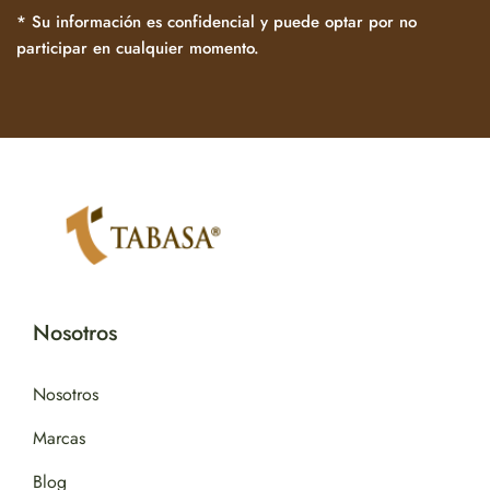
* Su información es confidencial y puede optar por no
participar en cualquier momento.
Nosotros
Nosotros
Marcas
Blog