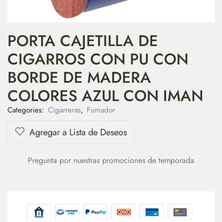
PORTA CAJETILLA DE
CIGARROS CON PU CON
BORDE DE MADERA
COLORES AZUL CON IMAN
Categories:
Cigarreras
,
Fumador
Agregar a Lista de Deseos
Pregunta por nuestras promociones de temporada