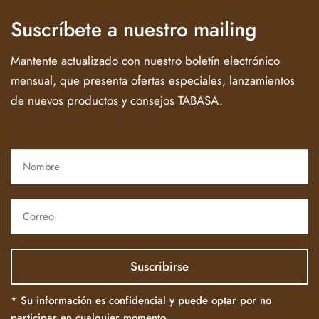
Suscríbete a nuestro mailing
Mantente actualizado con nuestro boletín electrónico
mensual, que presenta ofertas especiales, lanzamientos
de nuevos productos y consejos TABASA.
* Su información es confidencial y puede optar por no
participar en cualquier momento.