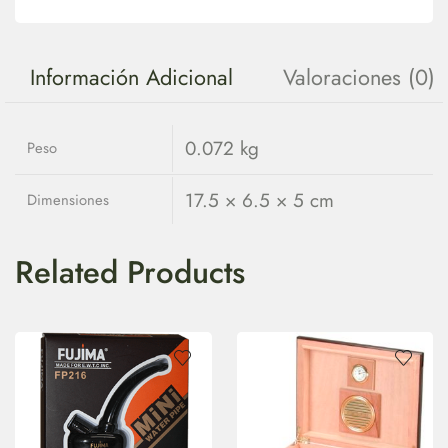
Información Adicional
Valoraciones (0)
0.072 kg
Peso
17.5 × 6.5 × 5 cm
Dimensiones
Related Products