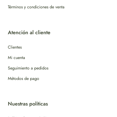
Términos y condiciones de venta
Atención al cliente
Clientes
Mi cuenta
Seguimiento a pedidos
Métodos de pago
Nuestras políticas