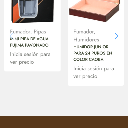
Fumador
,
Pipas
Fumador
,
MINI PIPA DE AGUA
Humidores
FUJIMA PAVONADO
HUMIDOR JUNIOR
PARA 24 PUROS EN
Inicia sesión para
COLOR CAOBA
ver precio
Inicia sesión para
ver precio