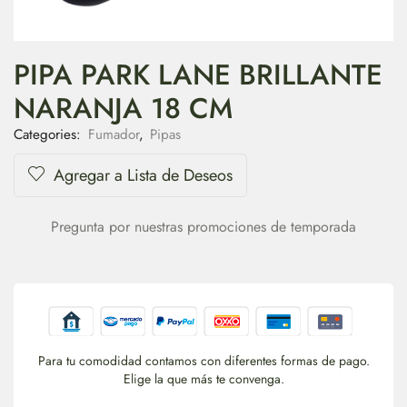
PIPA PARK LANE BRILLANTE
NARANJA 18 CM
Categories:
Fumador
,
Pipas
Agregar a Lista de Deseos
Pregunta por nuestras promociones de temporada
Para tu comodidad contamos con diferentes formas de pago.
Elige la que más te convenga.