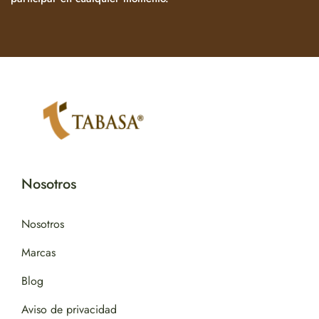
Nosotros
Nosotros
Marcas
Blog
Aviso de privacidad