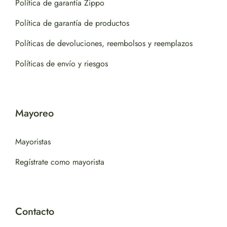
Política de garantía Zippo
Política de garantía de productos
Políticas de devoluciones, reembolsos y reemplazos
Políticas de envío y riesgos
Mayoreo
Mayoristas
Regístrate como mayorista
Contacto