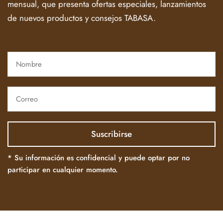
mensual, que presenta ofertas especiales, lanzamientos
de nuevos productos y consejos TABASA.
* Su información es confidencial y puede optar por no
participar en cualquier momento.