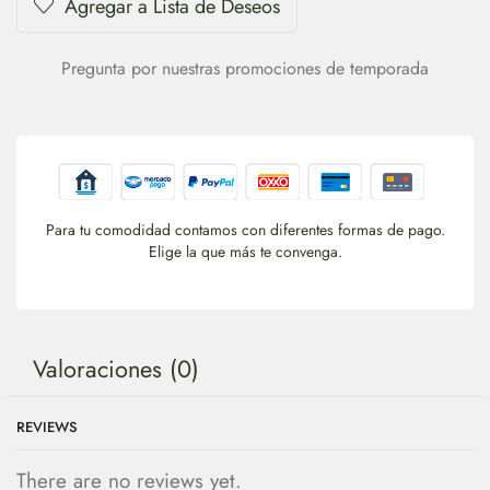
Agregar a Lista de Deseos
Pregunta por nuestras promociones de temporada
Para tu comodidad contamos con diferentes formas de pago.
Elige la que más te convenga.
Valoraciones (0)
REVIEWS
There are no reviews yet.