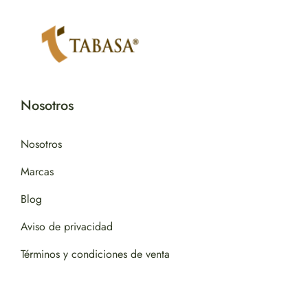
Nosotros
Nosotros
Marcas
Blog
Aviso de privacidad
Términos y condiciones de venta