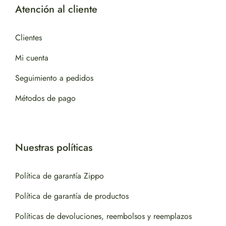
Atención al cliente
Clientes
Mi cuenta
Seguimiento a pedidos
Métodos de pago
Nuestras políticas
Política de garantía Zippo
Política de garantía de productos
Políticas de devoluciones, reembolsos y reemplazos