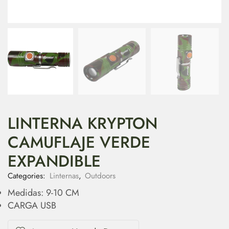
LINTERNA KRYPTON
CAMUFLAJE VERDE
EXPANDIBLE
Categories:
Linternas
,
Outdoors
Medidas: 9-10 CM
CARGA USB