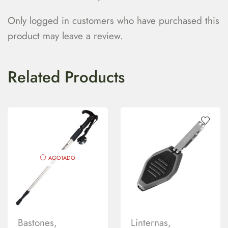
Only logged in customers who have purchased this
product may leave a review.
Related Products
AGOTADO
Bastones
,
Linternas
,