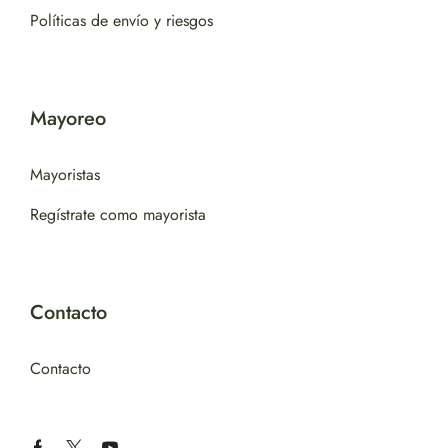
Políticas de envío y riesgos
Mayoreo
Mayoristas
Regístrate como mayorista
Contacto
Contacto