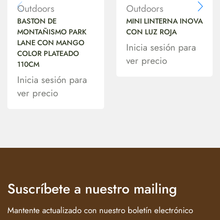
Outdoors
Outdoors
BASTON DE
MINI LINTERNA INOVA
MONTAÑISMO PARK
CON LUZ ROJA
LANE CON MANGO
Inicia sesión para
COLOR PLATEADO
ver precio
110CM
Inicia sesión para
ver precio
Suscríbete a nuestro mailing
Mantente actualizado con nuestro boletín electrónico