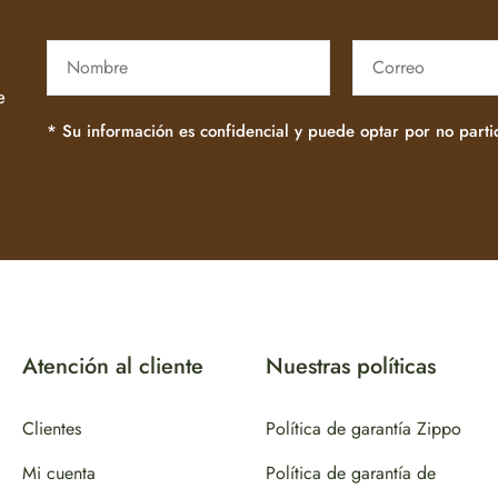
e
* Su información es confidencial y puede optar por no part
Atención al cliente
Nuestras políticas
Clientes
Política de garantía Zippo
Mi cuenta
Política de garantía de