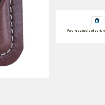
Para tu comodidad contamo