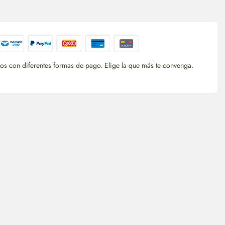
s con diferentes formas de pago. Elige la que más te convenga.