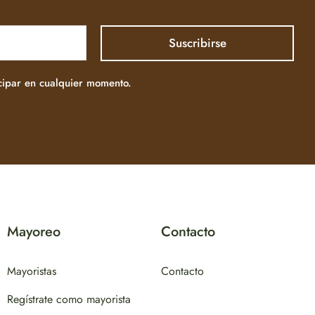
icipar en cualquier momento.
Mayoreo
Contacto
Mayoristas
Contacto
Regístrate como mayorista