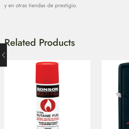
y en otras tiendas de prestigio.
Related Products