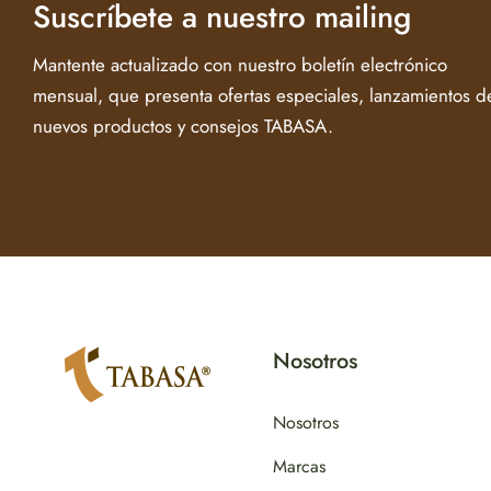
Suscríbete a nuestro mailing
Mantente actualizado con nuestro boletín electrónico
mensual, que presenta ofertas especiales, lanzamientos d
nuevos productos y consejos TABASA.
Nosotros
Nosotros
Marcas