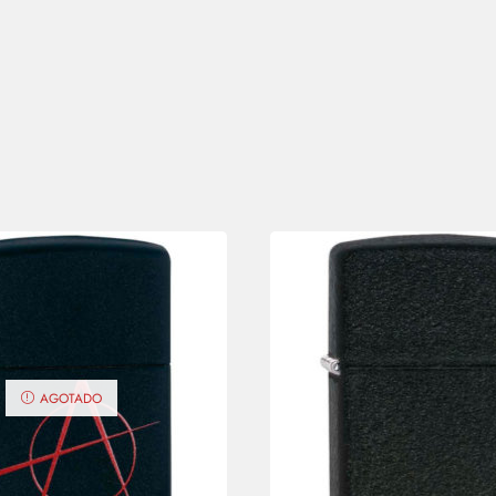
AGOTADO