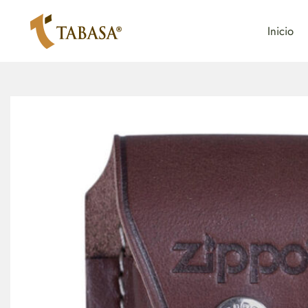
Inicio