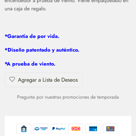
encendedor a prueba de viento. Viene empaquetado en
una caja de regalo.
*Garantía de por vida.
*Diseño patentado y auténtico.
*A prueba de viento.
Agregar a Lista de Deseos
Pregunta por nuestras promociones de temporada