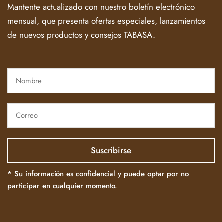
Mantente actualizado con nuestro boletín electrónico
mensual, que presenta ofertas especiales, lanzamientos
de nuevos productos y consejos TABASA.
* Su información es confidencial y puede optar por no
participar en cualquier momento.