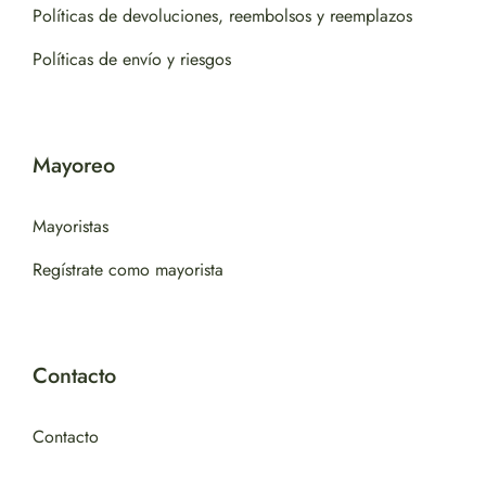
Políticas de devoluciones, reembolsos y reemplazos
Políticas de envío y riesgos
Mayoreo
Mayoristas
Regístrate como mayorista
Contacto
Contacto