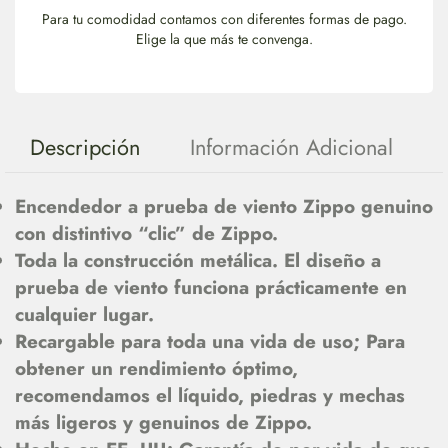
Para tu comodidad contamos con diferentes formas de pago.
Elige la que más te convenga.
Descripción
Información Adicional
Encendedor a prueba de viento Zippo genuino
con distintivo “clic” de Zippo.
Toda la construcción metálica. El diseño a
prueba de viento funciona prácticamente en
cualquier lugar.
Recargable para toda una vida de uso; Para
obtener un rendimiento óptimo,
recomendamos el líquido, piedras y mechas
más ligeros y genuinos de Zippo.