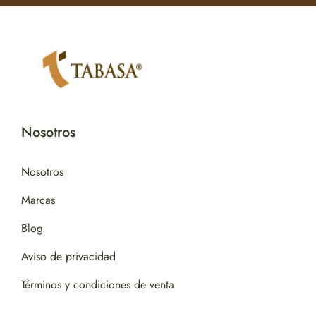
Nosotros
Nosotros
Marcas
Blog
Aviso de privacidad
Términos y condiciones de venta