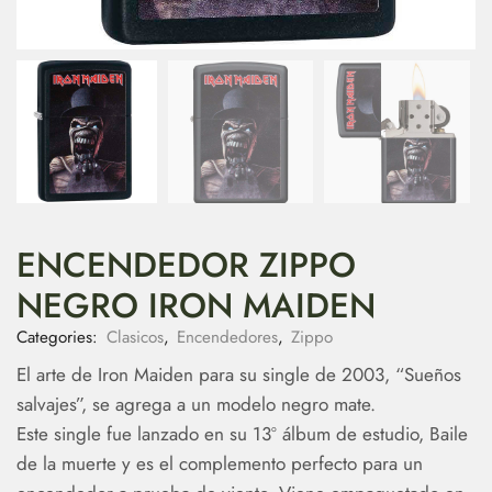
ENCENDEDOR ZIPPO
NEGRO IRON MAIDEN
Categories:
Clasicos
,
Encendedores
,
Zippo
El arte de Iron Maiden para su single de 2003, “Sueños
salvajes”, se agrega a un modelo negro mate.
Este single fue lanzado en su 13º álbum de estudio, Baile
de la muerte y es el complemento perfecto para un