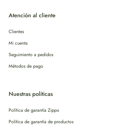
Atención al cliente
Clientes
Mi cuenta
Seguimiento a pedidos
Métodos de pago
Nuestras políticas
Política de garantía Zippo
Política de garantía de productos