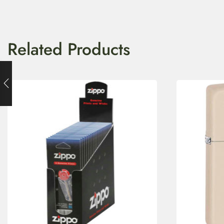
Related Products