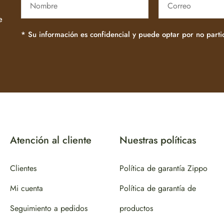
e
* Su información es confidencial y puede optar por no part
Atención al cliente
Nuestras políticas
Clientes
Política de garantía Zippo
Mi cuenta
Política de garantía de
Seguimiento a pedidos
productos