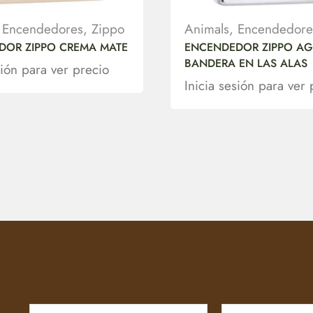
,
Encendedores
,
Zippo
Animals
,
Encendedore
DOR ZIPPO CREMA MATE
ENCENDEDOR ZIPPO AG
BANDERA EN LAS ALAS
sión para ver precio
Inicia sesión para ver 