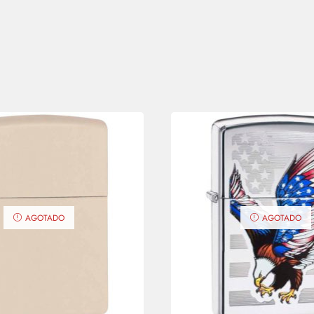
AGOTADO
AGOTADO