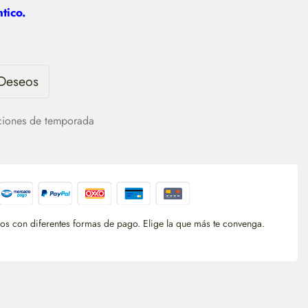
tico.
 Deseos
ciones de temporada
s con diferentes formas de pago. Elige la que más te convenga.