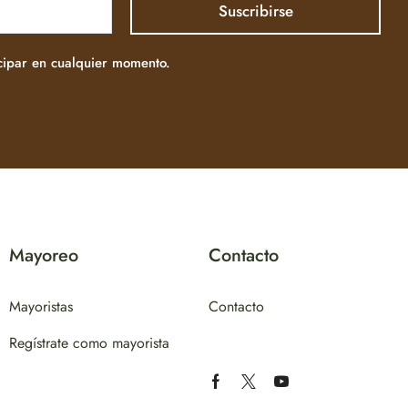
icipar en cualquier momento.
Mayoreo
Contacto
Mayoristas
Contacto
Regístrate como mayorista