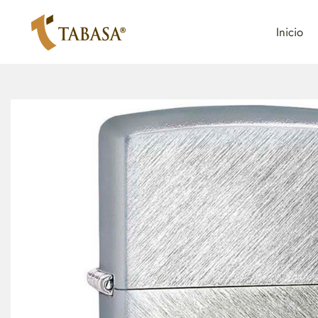
Inicio