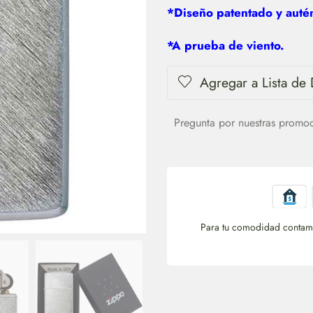
*Diseño patentado y autén
*A prueba de viento.
Agregar a Lista de
Pregunta por nuestras promo
Para tu comodidad contamo