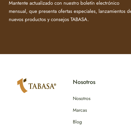
Mantente actualizado con nuestro boletín electrónico
mensual, que presenta ofertas especiales, lanzamientos d
nuevos productos y consejos TABASA.
Nosotros
Nosotros
Marcas
Blog