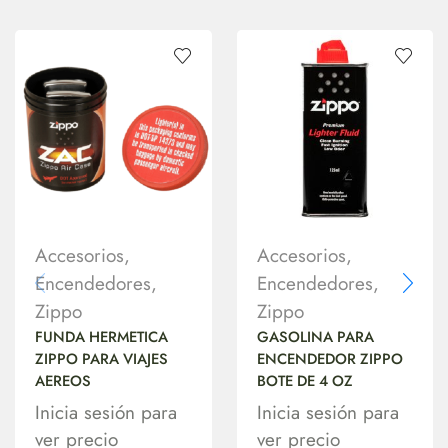
Accesorios
,
Accesorios
,
Encendedores
,
Encendedores
,
Zippo
Zippo
FUNDA HERMETICA
GASOLINA PARA
ZIPPO PARA VIAJES
ENCENDEDOR ZIPPO
AEREOS
BOTE DE 4 OZ
Inicia sesión para
Inicia sesión para
ver precio
ver precio