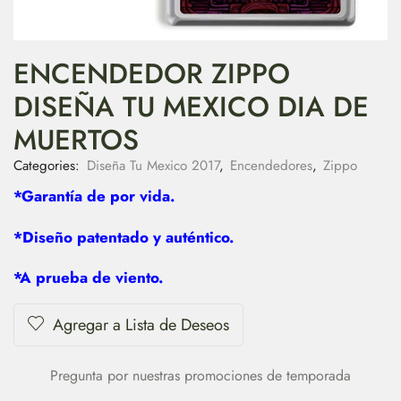
ENCENDEDOR ZIPPO
DISEÑA TU MEXICO DIA DE
MUERTOS
Categories:
Diseña Tu Mexico 2017
,
Encendedores
,
Zippo
*Garantía de por vida.
*Diseño patentado y auténtico.
*A prueba de viento.
Agregar a Lista de Deseos
Pregunta por nuestras promociones de temporada