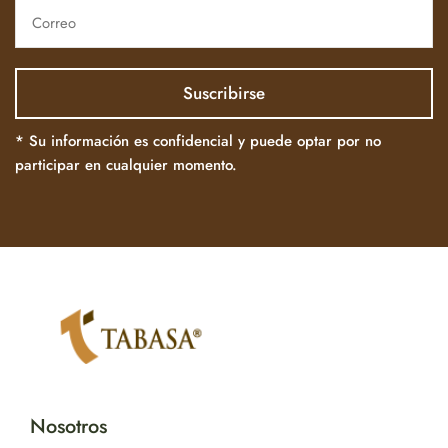
* Su información es confidencial y puede optar por no
participar en cualquier momento.
Nosotros