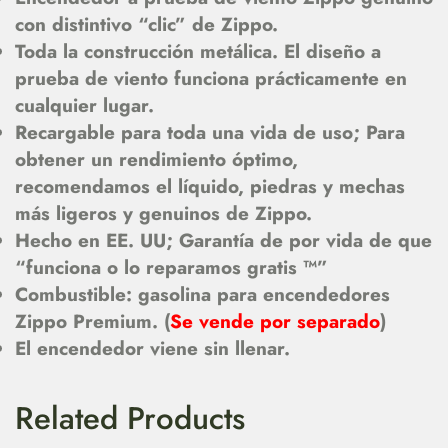
con distintivo “clic” de Zippo.
Toda la construcción metálica. El diseño a
prueba de viento funciona prácticamente en
cualquier lugar.
Recargable para toda una vida de uso; Para
obtener un rendimiento óptimo,
recomendamos el líquido, piedras y mechas
más ligeros y genuinos de Zippo.
Hecho en EE. UU; Garantía de por vida de que
“funciona o lo reparamos gratis ™”
Combustible: gasolina para encendedores
Zippo Premium. (
Se vende por separado
)
El encendedor viene sin llenar.
Related Products