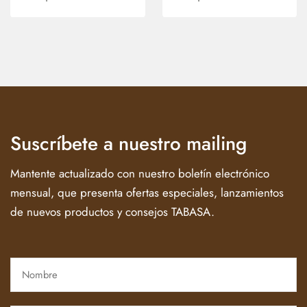
Suscríbete a nuestro mailing
Mantente actualizado con nuestro boletín electrónico
mensual, que presenta ofertas especiales, lanzamientos
de nuevos productos y consejos TABASA.