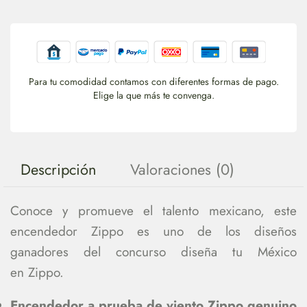
Para tu comodidad contamos con diferentes formas de pago.
Elige la que más te convenga.
Descripción
Valoraciones (0)
Conoce y promueve el talento mexicano, este
encendedor Zippo es uno de los diseños
ganadores del concurso diseña tu México
en Zippo.
Encendedor a prueba de viento Zippo genuino