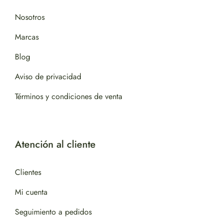
Nosotros
Marcas
Blog
Aviso de privacidad
Términos y condiciones de venta
Atención al cliente
Clientes
Mi cuenta
Seguimiento a pedidos