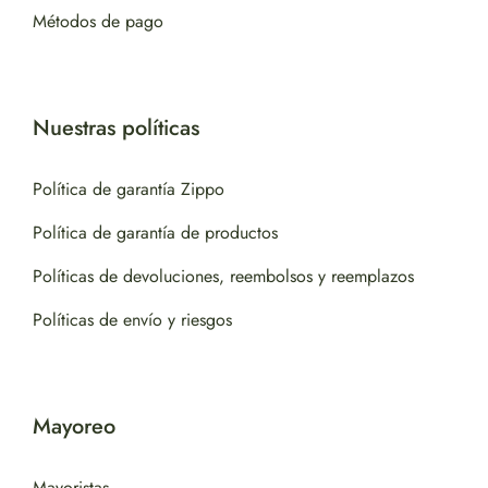
Métodos de pago
Nuestras políticas
Política de garantía Zippo
Política de garantía de productos
Políticas de devoluciones, reembolsos y reemplazos
Políticas de envío y riesgos
Mayoreo
Mayoristas