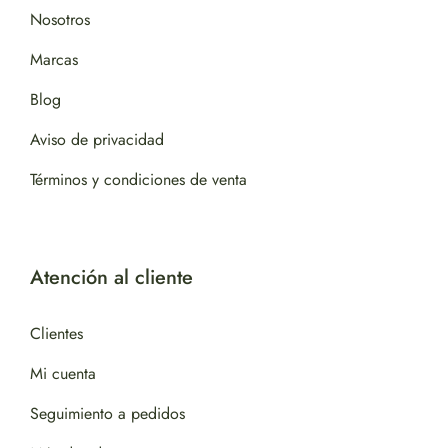
Nosotros
Marcas
Blog
Aviso de privacidad
Términos y condiciones de venta
Atención al cliente
Clientes
Mi cuenta
Seguimiento a pedidos