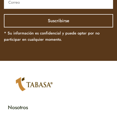
* Su información es confidencial y puede optar por no
participar en cualquier momento.
Nosotros