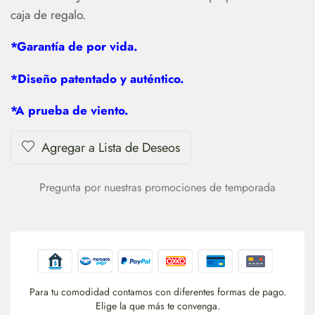
caja de regalo.
*Garantía de por vida.
*Diseño patentado y auténtico.
*A prueba de viento.
Agregar a Lista de Deseos
Pregunta por nuestras promociones de temporada
Para tu comodidad contamos con diferentes formas de pago.
Elige la que más te convenga.