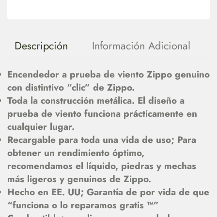
Descripción
Información Adicional
Encendedor a prueba de viento Zippo genuino
con distintivo “clic” de Zippo.
Toda la construcción metálica. El diseño a
prueba de viento funciona prácticamente en
cualquier lugar.
Recargable para toda una vida de uso; Para
obtener un rendimiento óptimo,
recomendamos el líquido, piedras y mechas
más ligeros y genuinos de Zippo.
Hecho en EE. UU; Garantía de por vida de que
“funciona o lo reparamos gratis ™”