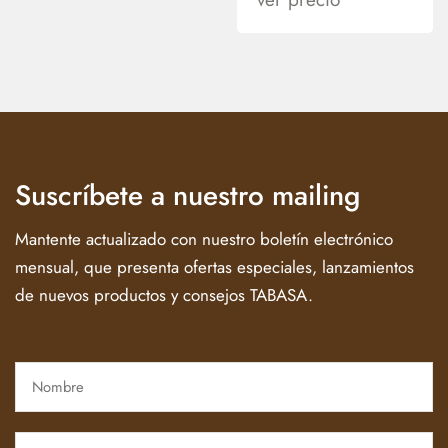
Suscríbete a nuestro mailing
Mantente actualizado con nuestro boletín electrónico
mensual, que presenta ofertas especiales, lanzamientos
de nuevos productos y consejos TABASA.