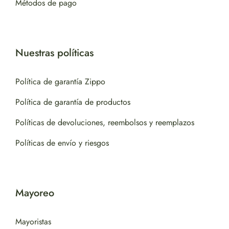
Métodos de pago
Nuestras políticas
Política de garantía Zippo
Política de garantía de productos
Políticas de devoluciones, reembolsos y reemplazos
Políticas de envío y riesgos
Mayoreo
Mayoristas