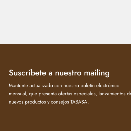
Suscríbete a nuestro mailing
Mantente actualizado con nuestro boletín electrónico
mensual, que presenta ofertas especiales, lanzamientos d
nuevos productos y consejos TABASA.