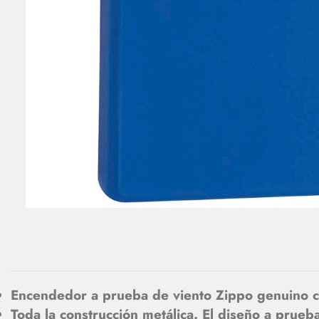
Encendedor a prueba de viento Zippo genuino con
Toda la construcción metálica. El diseño a prueb