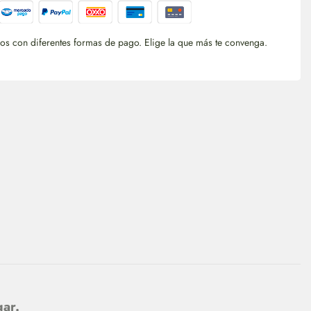
s con diferentes formas de pago. Elige la que más te convenga.
gar.