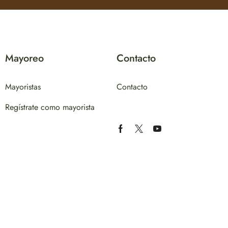
Mayoreo
Contacto
Mayoristas
Contacto
Regístrate como mayorista