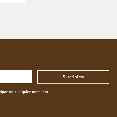
icipar en cualquier momento.