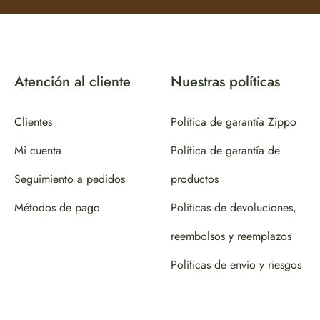
Atención al cliente
Nuestras políticas
Clientes
Política de garantía Zippo
Mi cuenta
Política de garantía de
Seguimiento a pedidos
productos
Métodos de pago
Políticas de devoluciones,
reembolsos y reemplazos
Políticas de envío y riesgos