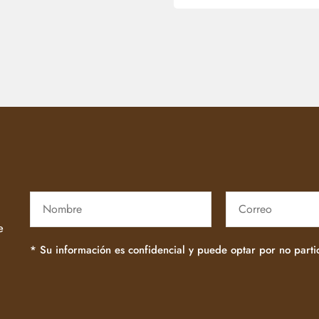
e
* Su información es confidencial y puede optar por no part