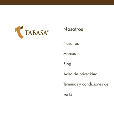
Nosotros
Nosotros
Marcas
Blog
Aviso de privacidad
Términos y condiciones de
venta