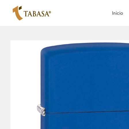
Inicio