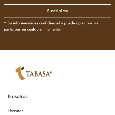
* Su información es confidencial y puede optar por no
participar en cualquier momento.
Nosotros
Nosotros