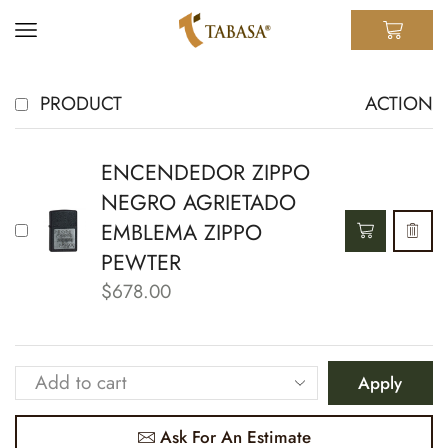
PRODUCT
ACTION
ENCENDEDOR ZIPPO
NEGRO AGRIETADO
EMBLEMA ZIPPO
PEWTER
$
678.00
Apply
Ask For An Estimate