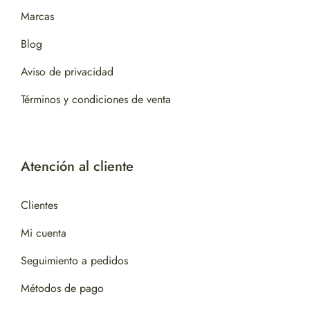
Marcas
Blog
Aviso de privacidad
Términos y condiciones de venta
Atención al cliente
Clientes
Mi cuenta
Seguimiento a pedidos
Métodos de pago