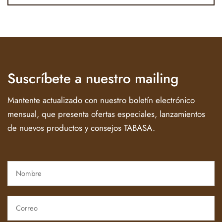
Suscríbete a nuestro mailing
Mantente actualizado con nuestro boletín electrónico
mensual, que presenta ofertas especiales, lanzamientos
de nuevos productos y consejos TABASA.