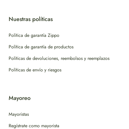
Nuestras políticas
Política de garantía Zippo
Política de garantía de productos
Políticas de devoluciones, reembolsos y reemplazos
Políticas de envío y riesgos
Mayoreo
Mayoristas
Regístrate como mayorista