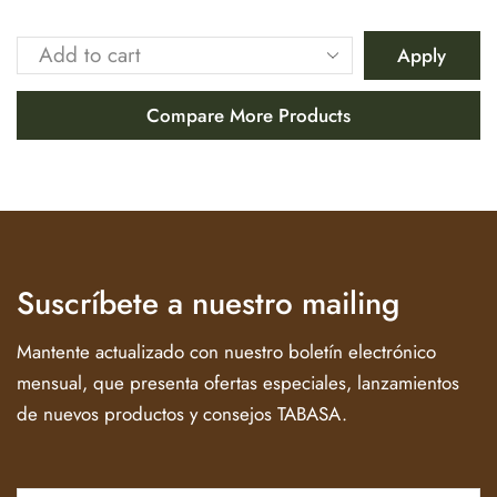
Apply
Compare More Products
Suscríbete a nuestro mailing
Mantente actualizado con nuestro boletín electrónico
mensual, que presenta ofertas especiales, lanzamientos
de nuevos productos y consejos TABASA.