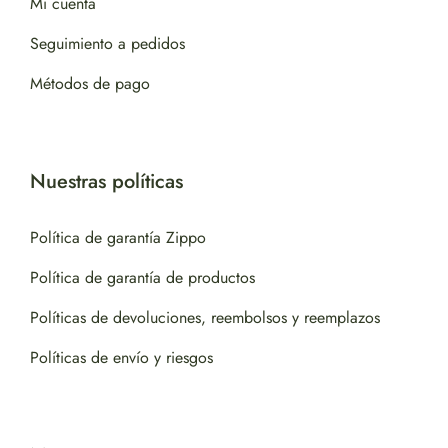
Mi cuenta
Seguimiento a pedidos
Métodos de pago
Nuestras políticas
Política de garantía Zippo
Política de garantía de productos
Políticas de devoluciones, reembolsos y reemplazos
Políticas de envío y riesgos