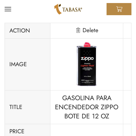
Delete
ACTION
IMAGE
GASOLINA PARA
ENCENDEDOR ZIPPO
TITLE
BOTE DE 12 OZ
PRICE