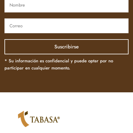
* Su información es confidencial y puede optar por no
participar en cualquier momento.