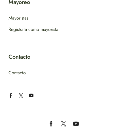
Mayoreo
Mayoristas
Regístrate como mayorista
Contacto
Contacto