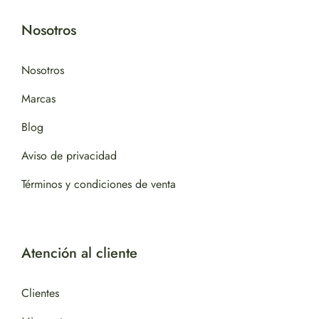
Nosotros
Nosotros
Marcas
Blog
Aviso de privacidad
Términos y condiciones de venta
Atención al cliente
Clientes